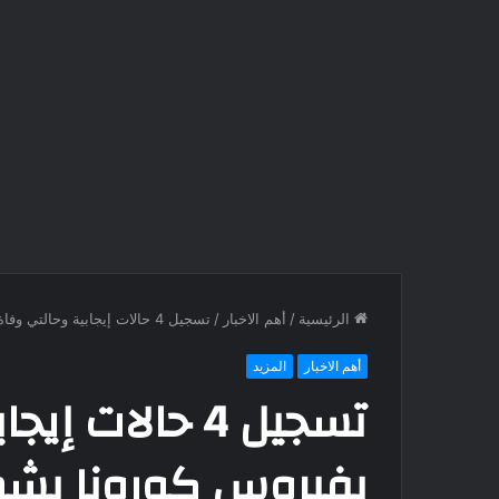
الرئيسية
/
أهم الاخبار
/
تسجيل 4 حالات إيجابية وحالتي وفاة بفيروس كورونا بشمال سيناء
أهم الاخبار
المزيد
تسجيل 4 حالات 
بفيروس كورونا بشم