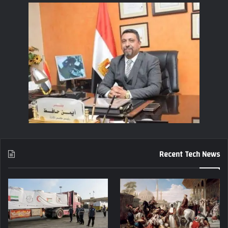
Recent Tech News