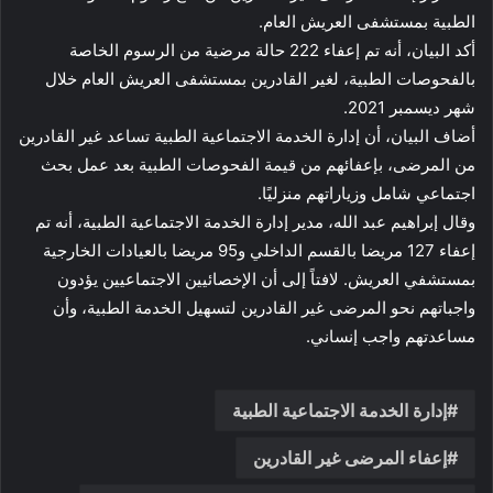
الطبية بمستشفى العريش العام.
أكد البيان، أنه تم إعفاء 222 حالة مرضية من الرسوم الخاصة
بالفحوصات الطبية، لغير القادرين بمستشفى العريش العام خلال
شهر ديسمبر 2021.
أضاف البيان، أن إدارة الخدمة الاجتماعية الطبية تساعد غير القادرين
من المرضى، بإعفائهم من قيمة الفحوصات الطبية بعد عمل بحث
اجتماعي شامل وزياراتهم منزليًا.
وقال إبراهيم عبد الله، مدير إدارة الخدمة الاجتماعية الطبية، أنه تم
إعفاء 127 مريضا بالقسم الداخلي و95 مريضا بالعيادات الخارجية
بمستشفي العريش. لافتاً إلى أن الإخصائيين الاجتماعيين يؤدون
واجباتهم نحو المرضى غير القادرين لتسهيل الخدمة الطبية، وأن
مساعدتهم واجب إنساني.
إدارة الخدمة الاجتماعية الطبية
إعفاء المرضى غير القادرين