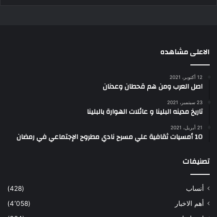
الاعلى مشاهده
12 أكتوبر، 2021
اصل العرب ومن هم قحطان وعدنان
23 سبتمبر، 2021
تاريخ مدينه البلينا و عائلات الهوارة بالبلينا
21 أبريل، 2021
10 أمسيات ثقافية علي مسرح نادي مطروح الإجتماعي في رمضان
تصنيفات
أنساب
(428)
أهم الاخبار
(4٬058)