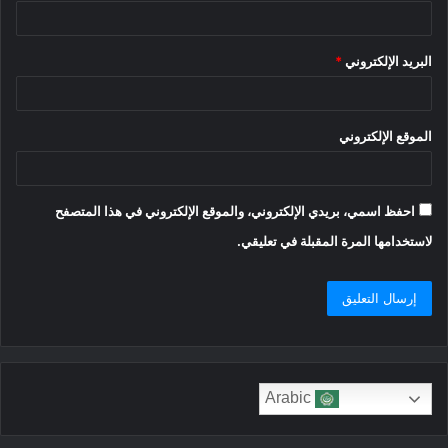
البريد الإلكتروني
*
الموقع الإلكتروني
احفظ اسمي، بريدي الإلكتروني، والموقع الإلكتروني في هذا المتصفح
لاستخدامها المرة المقبلة في تعليقي.
Arabic