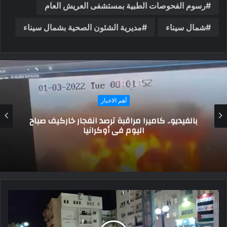
رسوم الفحوصات الطبية بمستشفى العريش العام
شمال سيناء
مديرية الشئون الصحية بشمال سيناء
أهم الاخبار
بالفيديو.. كاميرا مراقبة ترصد انفجار خاركيف صباح
اليوم في أوكرانيا