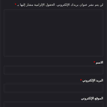
لن يتم نشر عنوان بريدك الإلكتروني.
الحقول الإلزامية مشار إليها بـ
*
ا
ل
ت
ع
ل
ي
ق
الاسم
*
*
البريد الإلكتروني
*
الموقع الإلكتروني