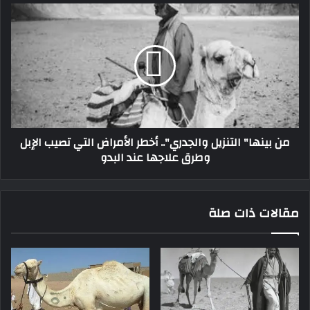
من بينها" التنزيل والجدري".. أخطر الأمراض التي تصيب الإبل
وطرق علاجها عند البدو
مقالات ذات صلة