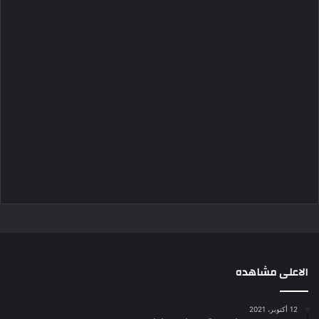
الاعلى مشاهده
12 أكتوبر، 2021