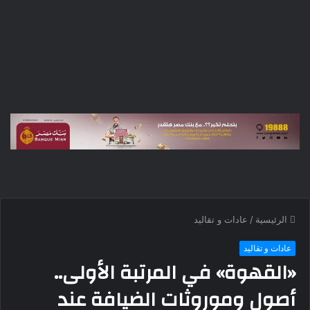
الرئيسية
/
عادات و تقاليد
عادات و تقاليد
«القهوة» في المرتبة الأولى..
أصول وموروثات الضيافة عند