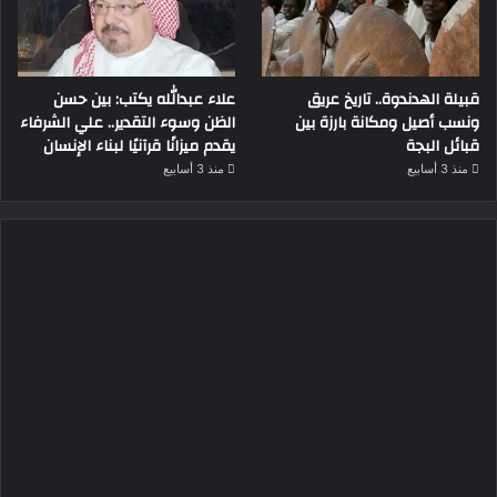
قبيلة الهدندوة.. تاريخ عريق
علاء عبدالله يكتب: بين حسن
ونسب أصيل ومكانة بارزة بين
الظن وسوء التقدير.. علي الشرفاء
قبائل البجة
يقدم ميزانًا قرآنيًا لبناء الإنسان
منذ 3 أسابيع
منذ 3 أسابيع