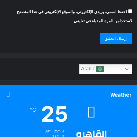
احفظ اسمي، بريدي الإلكتروني، والموقع الإلكتروني في هذا المتصفح
لاستخدامها المرة المقبلة في تعليقي.
Arabic
Weather
25
℃
القاهره
39º - 25º
78%