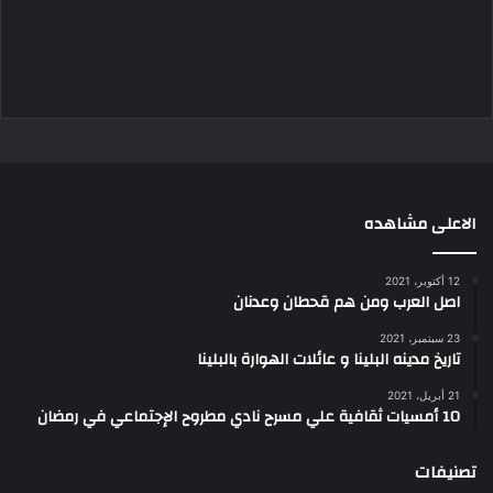
الاعلى مشاهده
12 أكتوبر، 2021
اصل العرب ومن هم قحطان وعدنان
23 سبتمبر، 2021
تاريخ مدينه البلينا و عائلات الهوارة بالبلينا
21 أبريل، 2021
10 أمسيات ثقافية علي مسرح نادي مطروح الإجتماعي في رمضان
تصنيفات