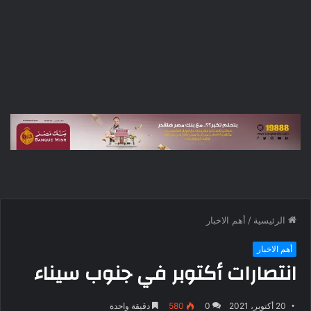
الرئيسية
/
أهم الاخبار
أهم الاخبار
انتصارات أكتوبر في جنوب سيناء
20 أكتوبر، 2021
0
580
دقيقة واحدة