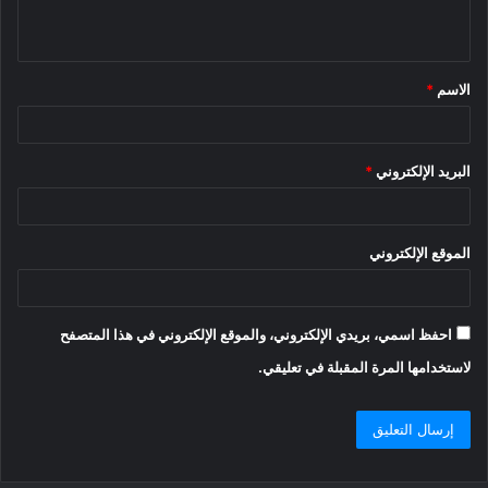
ي
ق
الاسم
*
*
البريد الإلكتروني
*
الموقع الإلكتروني
احفظ اسمي، بريدي الإلكتروني، والموقع الإلكتروني في هذا المتصفح
لاستخدامها المرة المقبلة في تعليقي.