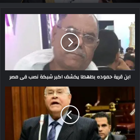
ابن قرية حموده بطهطا يكشف اكبر شبكة نصب فى مصر