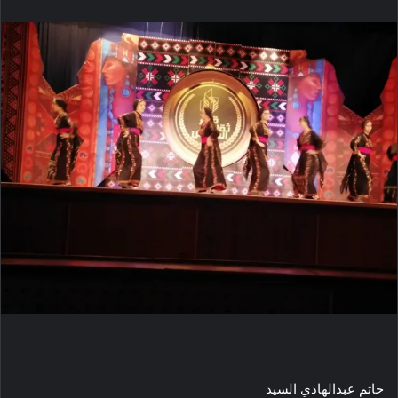
حاتم عبدالهادي السيد