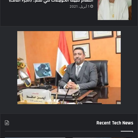
أقسام قبيلة الحويطات في مصر.. (الجزء الثالث)
1 أبريل، 2021
Recent Tech News