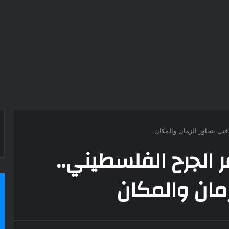
ي يتجاوز الزمان والمكان
الجرح الفلسطيني..
مان والمكان