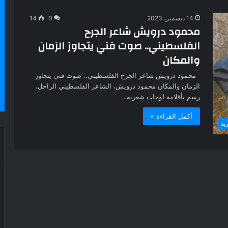
14 ديسمبر، 2023
0
14
محمود درويش شاعر الجرح
الفلسطيني.. صوت فني يتجاوز الزمان
والمكان
محمود درويش شاعر الجرح الفلسطيني.. صوت فني يتجاوز
الزمان والمكان محمود درويش، الشاعر الفلسطيني الراحل،
رسم بأقلامه لوحات شعرية…
أكمل القراءة »
يد