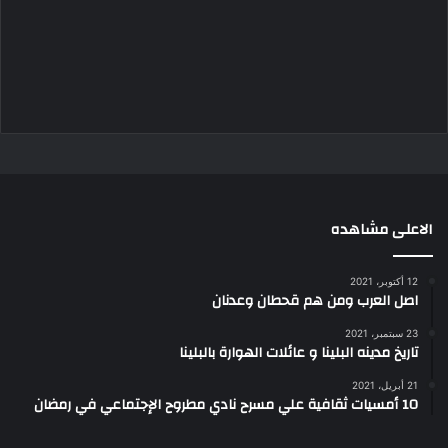
الاعلى مشاهده
12 أكتوبر، 2021
اصل العرب ومن هم قحطان وعدنان
23 سبتمبر، 2021
تاريخ مدينه البلينا و عائلات الهوارة بالبلينا
21 أبريل، 2021
10 أمسيات ثقافية علي مسرح نادي مطروح الإجتماعي في رمضان