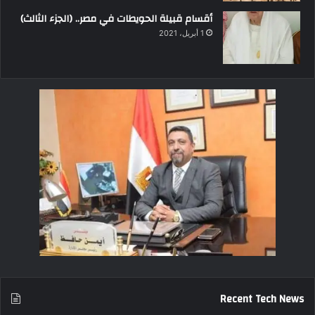
أقسام قبيلة الحويطات في مصر.. (الجزء الثالث)
1 أبريل، 2021
Recent Tech News