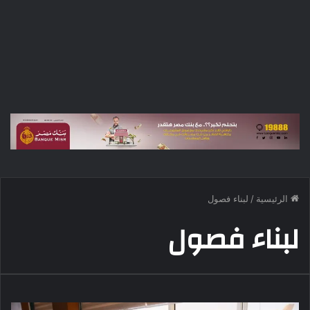
الرئيسية
/
لبناء فصول
لبناء فصول