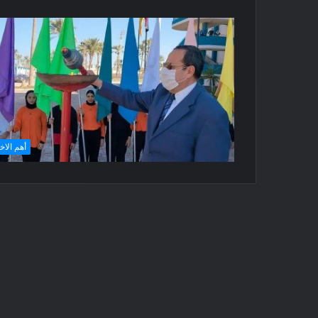
أهم الاخ