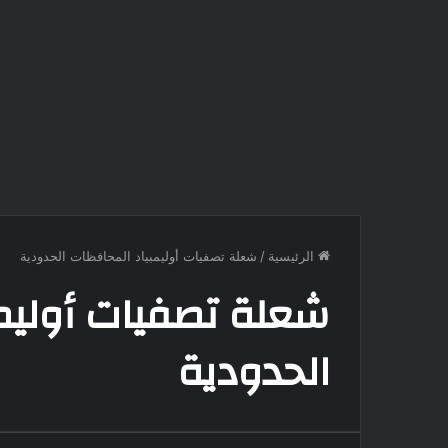
الرئيسية
/
شعلة تصفيات أوليمبياد المحافظات الحدودية
شعلة تصفيات أوليم
الحدودية