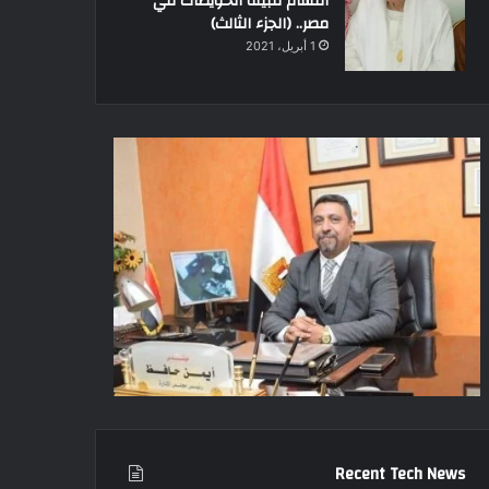
أقسام قبيلة الحويطات في
مصر.. (الجزء الثالث)
1 أبريل، 2021
Recent Tech News