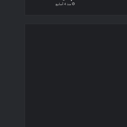
منذ 4 أسابيع