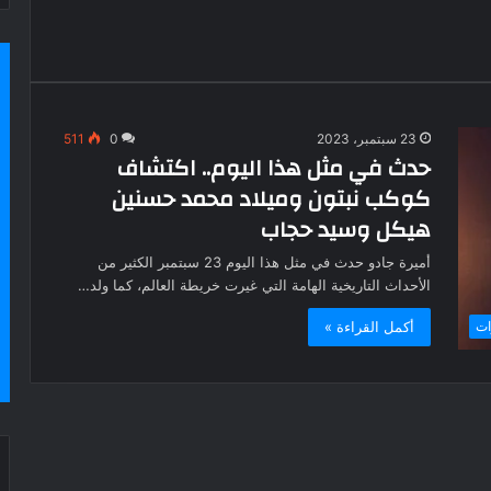
23 سبتمبر، 2023
0
511
حدث في مثل هذا اليوم.. اكتشاف
كوكب نبتون وميلاد محمد حسنين
هيكل وسيد حجاب
أميرة جادو حدث في مثل هذا اليوم 23 سبتمبر الكثير من
الأحداث التاريخية الهامة التي غيرت خريطة العالم، كما ولد…
أكمل القراءة »
ات