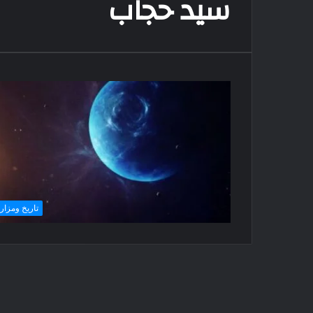
سيد حجاب
تاريخ ومزار