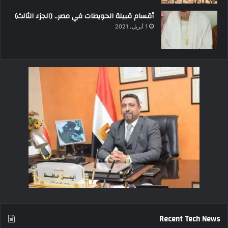
أقسام قبيلة الحويطات في مصر.. (الجزء الثالث)
1 أبريل، 2021
Recent Tech News