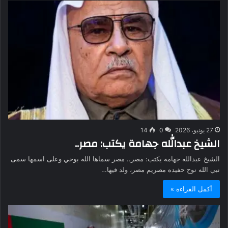
27 يونيو، 2026
0
14
الشيخ عبدالله جهامة يكتب: مصر..
الشيخ عبدالله جهامة يكتب: مصر.. مصر سماها الله بوحي وعلى اسمها سمى
نبي الله نوح حفيده مصريم مصر، ولد فيها…
أكمل القراءة »