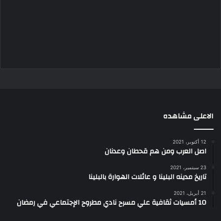
الاعلى مشاهده
12 أكتوبر، 2021
اصل العرب ومن هم قحطان وعدنان
23 سبتمبر، 2021
تاريخ مدينه البلينا و عائلات الهوارة بالبلينا
21 أبريل، 2021
10 أمسيات ثقافية علي مسرح نادي مطروح الإجتماعي في رمضان