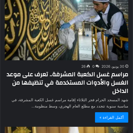
30 يونيو، 2026
0
26
مراسم غسل الكعبة المشرفة.. تعرف على موعد
الغسل والأدوات المستخدمة في تنظيفها من
الداخل
شهد المسجد الحرام فجر الثلاثاء إقامة مراسم غسل الكعبة المشرفة، في
مناسبة سنوية تتجدد مع مطلع العام الهجري، وسط منظومة…
أكمل القراءة »