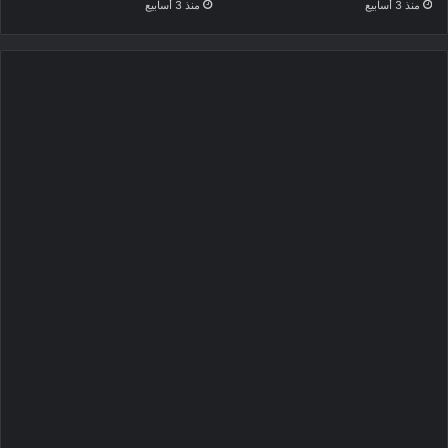
منذ 3 أسابيع
منذ 3 أسابيع