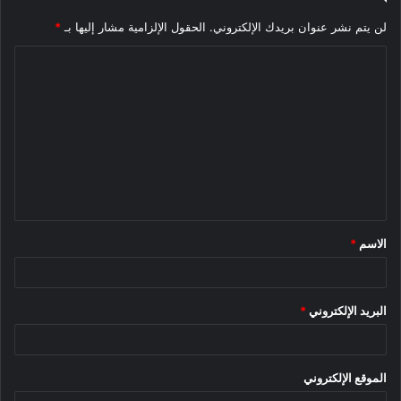
لن يتم نشر عنوان بريدك الإلكتروني.
الحقول الإلزامية مشار إليها بـ
*
ا
ل
ت
ع
ل
ي
ق
الاسم
*
*
البريد الإلكتروني
*
الموقع الإلكتروني