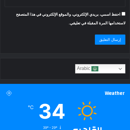
احفظ اسمي، بريدي الإلكتروني، والموقع الإلكتروني في هذا المتصفح
لاستخدامها المرة المقبلة في تعليقي.
Arabic
Weather
34
℃
39º - 29º