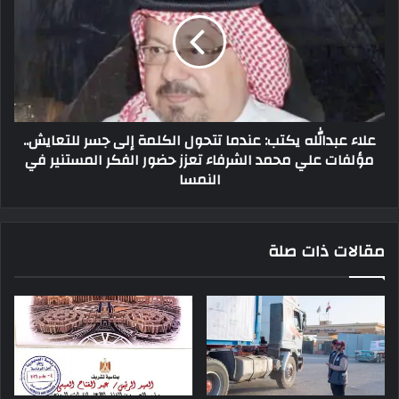
علاء عبدالله يكتب: عندما تتحول الكلمة إلى جسر للتعايش..
مؤلفات علي محمد الشرفاء تعزز حضور الفكر المستنير في
النمسا
مقالات ذات صلة