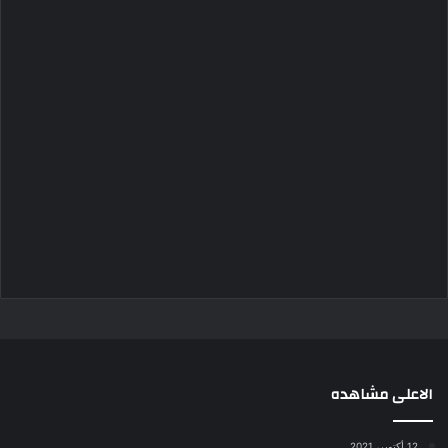
الاعلى مشاهده
12 أكتوبر، 2021