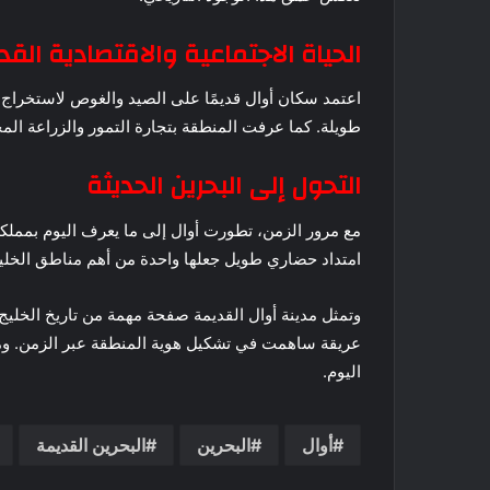
الحياة الاجتماعية والاقتصادية الق
اعتمد سكان أوال قديمًا على الصيد والغوص لاستخراج 
طويلة. كما عرفت المنطقة بتجارة التمور والزراعة ال
التحول إلى البحرين الحديثة
مع مرور الزمن، تطورت أوال إلى ما يعرف اليوم بمملكة 
امتداد حضاري طويل جعلها واحدة من أهم مناطق الخليج م
وتمثل مدينة أوال القديمة صفحة مهمة من تاريخ الخل
عريقة ساهمت في تشكيل هوية المنطقة عبر الزمن. وما 
اليوم.
أوال
البحرين
البحرين القديمة