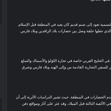
لتسمية تعود إلى صنم قديم كان يعبد في المنطقة قبل الإسلام.
الذي جعلها حلقة وصل بين حضارات بلاد الرافدين وبلاد فارس
في الخليج العربي خاصة في تجارة اللؤلؤ والأسماك والسلع
 للسفن التجارية القادمة من وإلى الهند وبلاد فارس وشرق
 أقدم الحضارات في المنطقة. حيث تشير الدراسات الأثرية إلى أن
 الألفية الثالثة قبل الميلاد. وقد عثر على آثار ومواقع دفن