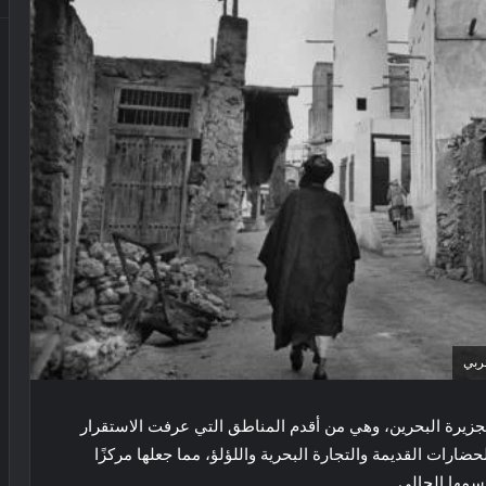
ربي
 لجزيرة البحرين، وهي من أقدم المناطق التي عرفت الاستقرار
ارات القديمة والتجارة البحرية واللؤلؤ، مما جعلها مركزًا
اسمها الحالي.