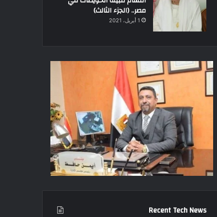
أقسام قبيلة الحويطات في
مصر.. (الجزء الثالث)
1 أبريل، 2021
Recent Tech News