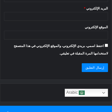
البريد الإلكتروني
*
الموقع الإلكتروني
احفظ اسمي، بريدي الإلكتروني، والموقع الإلكتروني في هذا المتصفح
لاستخدامها المرة المقبلة في تعليقي.
Arabic