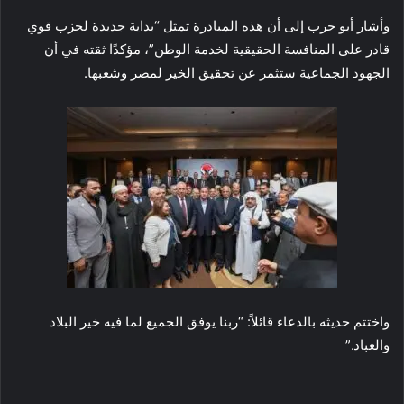
وأشار أبو حرب إلى أن هذه المبادرة تمثل “بداية جديدة لحزب قوي
قادر على المنافسة الحقيقية لخدمة الوطن”، مؤكدًا ثقته في أن
الجهود الجماعية ستثمر عن تحقيق الخير لمصر وشعبها.
واختتم حديثه بالدعاء قائلاً: “ربنا يوفق الجميع لما فيه خير البلاد
والعباد.”