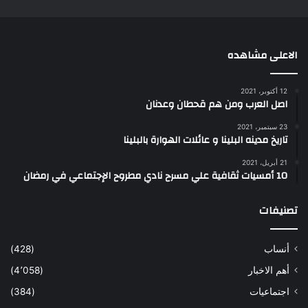
الاعلى مشاهده
12 أكتوبر، 2021
اصل العرب ومن هم قحطان وعدنان
23 سبتمبر، 2021
تاريخ مدينه البلينا و عائلات الهوارة بالبلينا
21 أبريل، 2021
10 أمسيات ثقافية علي مسرح نادي مطروح الإجتماعي في رمضان
تصنيفات
أنساب
(428)
أهم الاخبار
(4٬058)
اجتماعيات
(384)