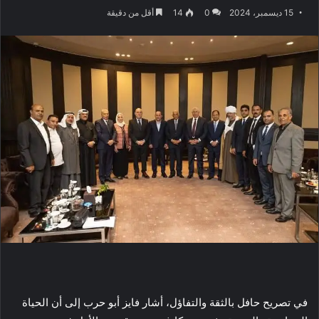
15 ديسمبر، 2024
0
14
أقل من دقيقة
في تصريح حافل بالثقة والتفاؤل، أشار فايز أبو حرب إلى أن الحياة