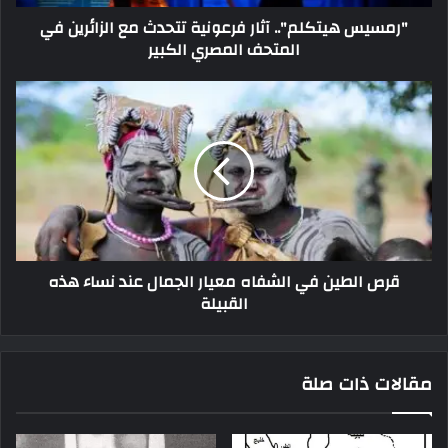
"رمسيس هيتكلم".. آثار فرعونية تتحدث مع الزائرين في
المتحف المصري الكبير
قرص الطين في الشفاه معيار الجمال عند نساء هذه
القبيلة
مقالات ذات صلة