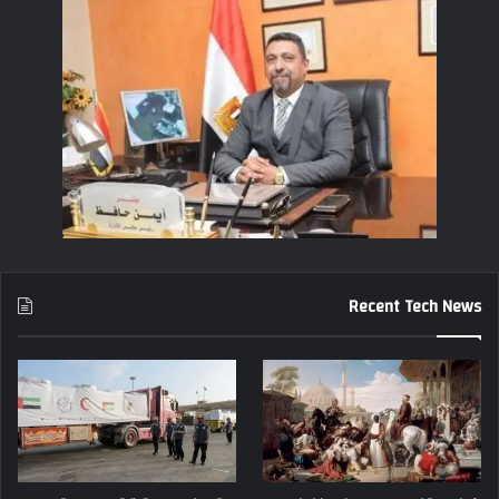
Recent Tech News