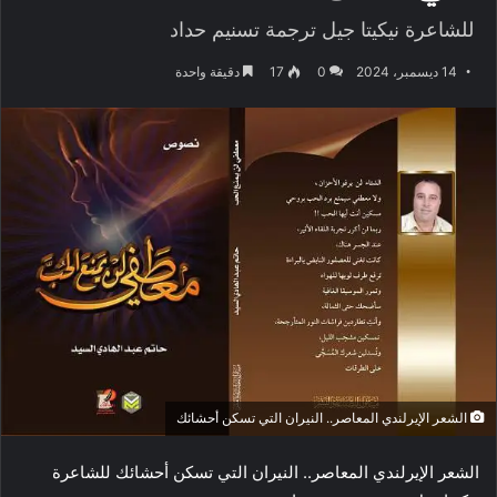
للشاعرة نيكيتا جيل ترجمة تسنيم حداد
14 ديسمبر، 2024
0
17
دقيقة واحدة
الشعر الإيرلندي المعاصر.. النيران التي تسكن أحشائك
الشعر الإيرلندي المعاصر.. النيران التي تسكن أحشائك للشاعرة