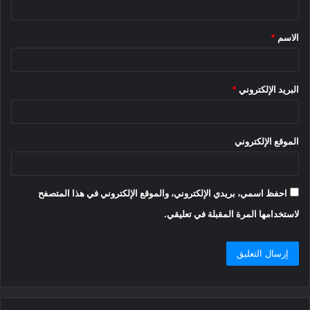
ق
الاسم
*
*
البريد الإلكتروني
*
الموقع الإلكتروني
احفظ اسمي، بريدي الإلكتروني، والموقع الإلكتروني في هذا المتصفح
لاستخدامها المرة المقبلة في تعليقي.