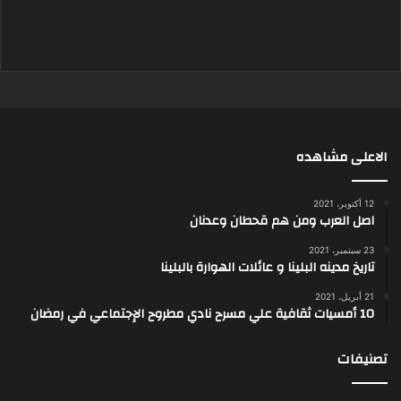
الاعلى مشاهده
12 أكتوبر، 2021
اصل العرب ومن هم قحطان وعدنان
23 سبتمبر، 2021
تاريخ مدينه البلينا و عائلات الهوارة بالبلينا
21 أبريل، 2021
10 أمسيات ثقافية علي مسرح نادي مطروح الإجتماعي في رمضان
تصنيفات