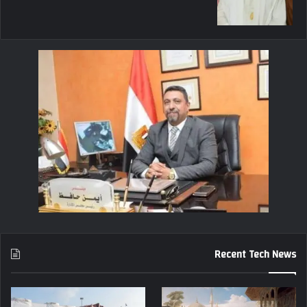
Recent Tech News