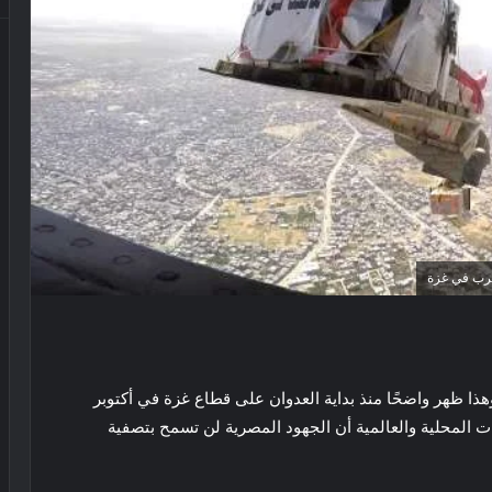
حرب في غزة
هذا ظهر واضحًا منذ بداية العدوان على قطاع غزة في أكتوبر
 المحلية والعالمية أن الجهود المصرية لن تسمح بتصفية