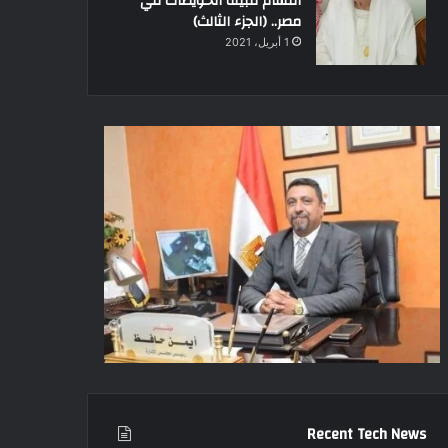
أقسام قبيلة الحويطات في
مصر.. (الجزء الثالث)
1 أبريل، 2021
Recent Tech News