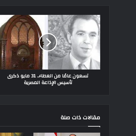
تسعون عامًا من العطاء.. 31 مايو ذكرى
تأسيس الإذاعة المصرية
مقالات ذات صلة