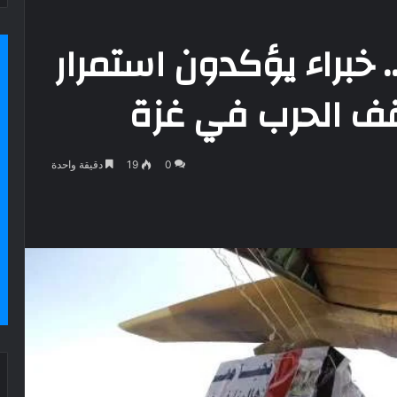
 خبراء يؤكدون استمرار
قف الحرب في غزة
0
19
دقيقة واحدة