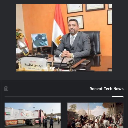
Recent Tech News