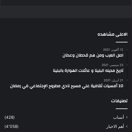
الاعلى مشاهده
12 أكتوبر، 2021
اصل العرب ومن هم قحطان وعدنان
23 سبتمبر، 2021
تاريخ مدينه البلينا و عائلات الهوارة بالبلينا
21 أبريل، 2021
10 أمسيات ثقافية علي مسرح نادي مطروح الإجتماعي في رمضان
تصنيفات
أنساب
(428)
أهم الاخبار
(4٬058)