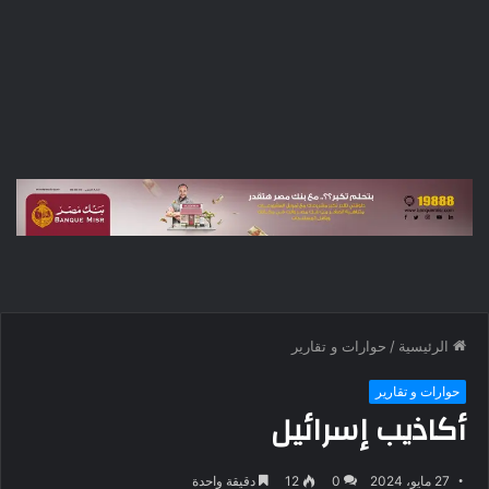
الرئيسية
/
حوارات و تقارير
حوارات و تقارير
أكاذيب إسرائيل
27 مايو، 2024
0
12
دقيقة واحدة