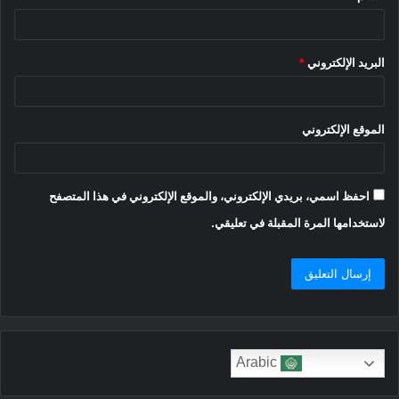
البريد الإلكتروني
*
الموقع الإلكتروني
احفظ اسمي، بريدي الإلكتروني، والموقع الإلكتروني في هذا المتصفح
لاستخدامها المرة المقبلة في تعليقي.
Arabic