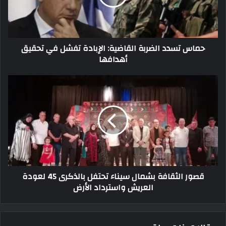
حماس تسدد الضربة القاضية: الإبادة تفشل في تحقيق
أهدافها
قصور الثقافة بشمال سيناء تحتفل بالذكرى 45 لعودة
العريش واسترداد الأرض