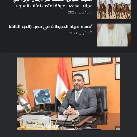
سيناء.. سلالات عريقة امتدت لمئات السنوات
15 يناير، 2023
أقسام قبيلة الحويطات في مصر.. (الجزء الثالث)
1 أبريل، 2021