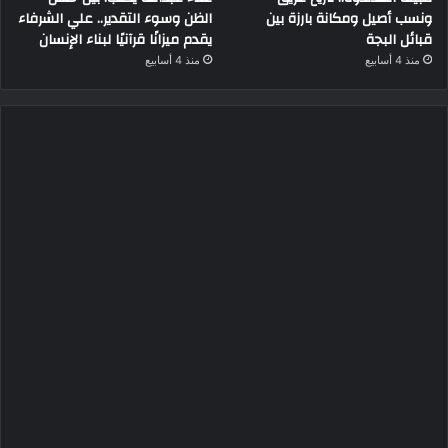
ونسب أصيل ومكانة بارزة بين
الظن وسوء التقدير.. علي الشرفاء
قبائل البجة
يقدم ميزانًا قرآنيًا لبناء الإنسان
منذ 4 أسابيع
منذ 4 أسابيع