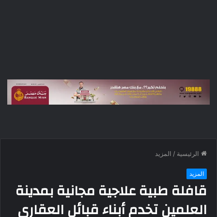
الرئيسية
/
المزيد
المزيد
قافلة طبية علاجية مجانية بمدينة
العلمين تخدم أبناء قبائل العقاري