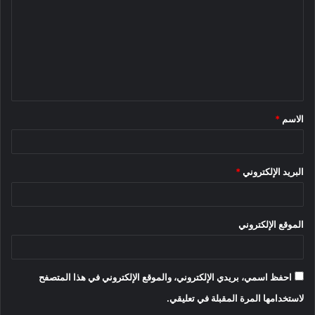
ت
ع
ل
ي
ق
الاسم
*
*
البريد الإلكتروني
*
الموقع الإلكتروني
احفظ اسمي، بريدي الإلكتروني، والموقع الإلكتروني في هذا المتصفح
لاستخدامها المرة المقبلة في تعليقي.