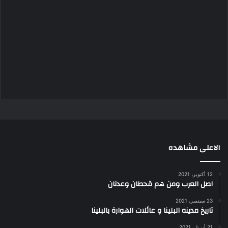
الاعلى مشاهده
12 أكتوبر، 2021
اصل العرب ومن هم قحطان وعدنان
23 سبتمبر، 2021
تاريخ مدينه البلينا و عائلات الهوارة بالبلينا
21 أبريل، 2021