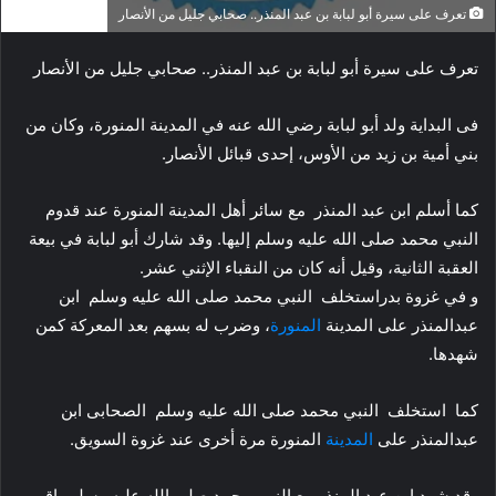
تعرف على سيرة أبو لبابة بن عبد المنذر.. صحابي جليل من الأنصار
تعرف على سيرة أبو لبابة بن عبد المنذر.. صحابي جليل من الأنصار
فى البداية ولد أبو لبابة رضي الله عنه في المدينة المنورة، وكان من
بني أمية بن زيد من الأوس، إحدى قبائل الأنصار.
كما أسلم ابن عبد المنذر مع سائر أهل المدينة المنورة عند قدوم
النبي محمد صلى الله عليه وسلم إليها. وقد شارك أبو لبابة في بيعة
العقبة الثانية، وقيل أنه كان من النقباء الإثني عشر.
و في غزوة بدراستخلف النبي محمد صلى الله عليه وسلم ابن
عبدالمنذر على المدينة
المنورة
، وضرب له بسهم بعد المعركة كمن
شهدها.
كما استخلف النبي محمد صلى الله عليه وسلم الصحابى ابن
عبدالمنذر على
المدينة
المنورة مرة أخرى عند غزوة السويق.
وقد شهد ابن عبد المنذر مع النبي محمد صلى الله عليه وسلم باقي