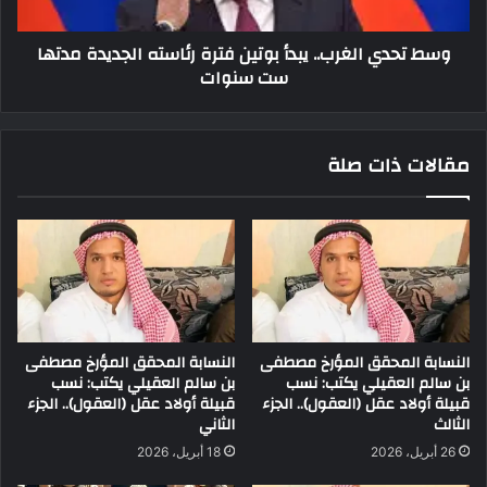
وسط تحدي الغرب.. يبدأ بوتين فترة رئاسته الجديدة مدتها
ست سنوات
مقالات ذات صلة
النسابة المحقق المؤرخ مصطفى
النسابة المحقق المؤرخ مصطفى
بن سالم العقيلي يكتب: نسب
بن سالم العقيلي يكتب: نسب
قبيلة أولاد عقل (العقول).. الجزء
قبيلة أولاد عقل (العقول).. الجزء
الثالث
الثاني
26 أبريل، 2026
18 أبريل، 2026