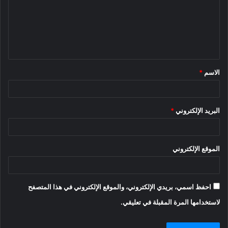
ع
ل
ي
ق
الاسم
*
*
البريد الإلكتروني
*
الموقع الإلكتروني
احفظ اسمي، بريدي الإلكتروني، والموقع الإلكتروني في هذا المتصفح
لاستخدامها المرة المقبلة في تعليقي.