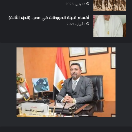
15 يناير، 2023
أقسام قبيلة الحويطات في مصر.. (الجزء الثالث)
1 أبريل، 2021