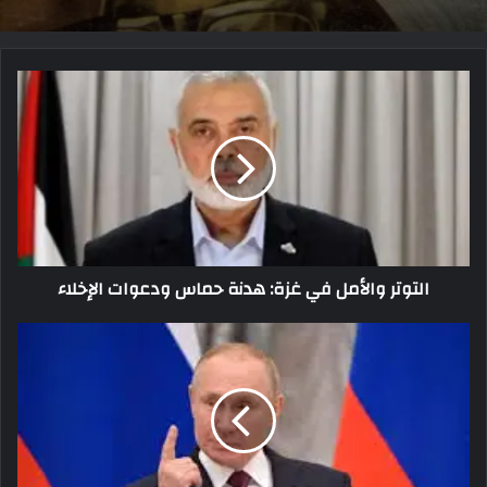
التوتر والأمل في غزة: هدنة حماس ودعوات الإخلاء