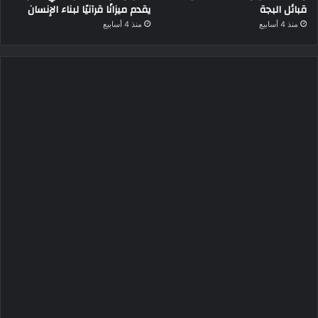
قبائل البجة
يقدم ميزانًا قرآنيًا لبناء الإنسان
منذ 4 أسابيع
منذ 4 أسابيع