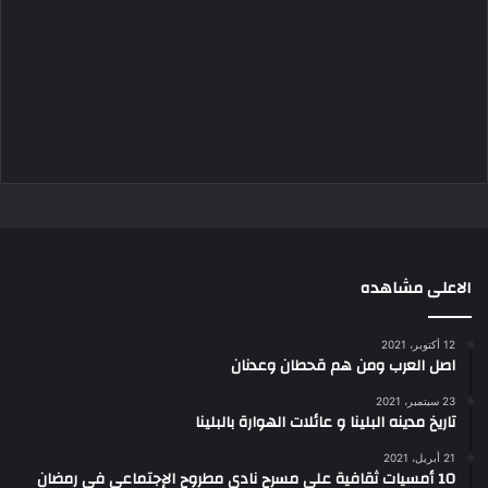
الاعلى مشاهده
12 أكتوبر، 2021
اصل العرب ومن هم قحطان وعدنان
23 سبتمبر، 2021
تاريخ مدينه البلينا و عائلات الهوارة بالبلينا
21 أبريل، 2021
10 أمسيات ثقافية علي مسرح نادي مطروح الإجتماعي في رمضان