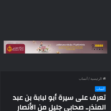
الرئيسية
/
أنساب
أنساب
تعرف على سيرة أبو لبابة بن عبد
المنذر.. صحابي جليل من الأنصار