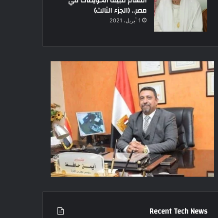
أقسام قبيلة الحويطات في
مصر.. (الجزء الثالث)
1 أبريل، 2021
Recent Tech News