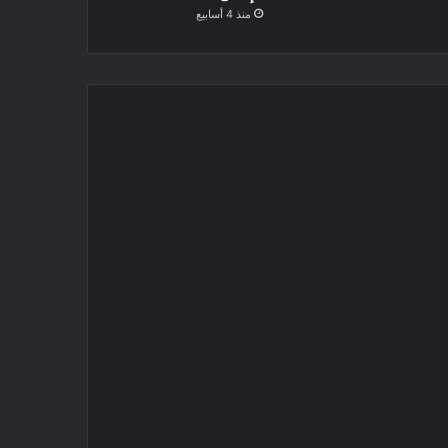
منذ 4 أسابيع