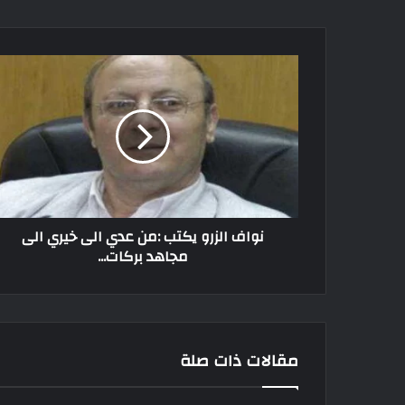
نواف الزرو يكتب :من عدي الى خيري الى
مجاهد بركات...
مقالات ذات صلة