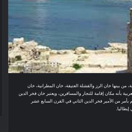
 من بينها خان الرز والقشلة العتيقة، خان المطرانية، خان
بية بأنه مكان إقامة للتجار والمسافرين، ويعتبر خان فخر الدين
م بأمر من الأمير فخر الدين الثاني في القرن السابع عشر