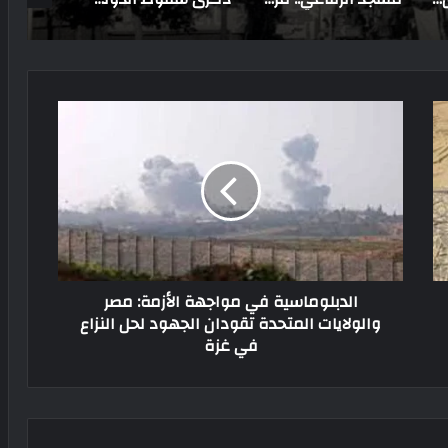
الدبلوماسية في مواجهة الأزمة: مصر
والولايات المتحدة تقودان الجهود لحل النزاع
في غزة