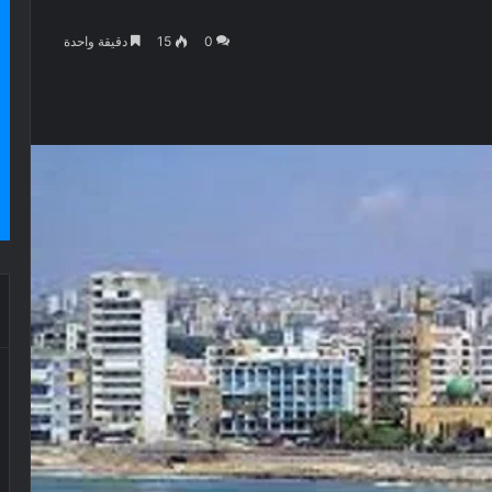
0
15
دقيقة واحدة