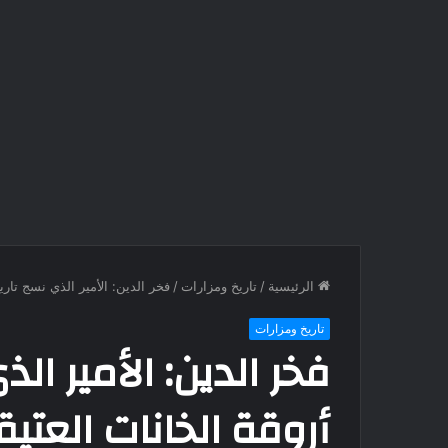
الرئيسية
/
تاريخ ومزارات
/
فخر الدين: الأمير الذي نسج تاري
تاريخ ومزارات
فخر الدين: الأمير الذ
أروقة الخانات العتيق