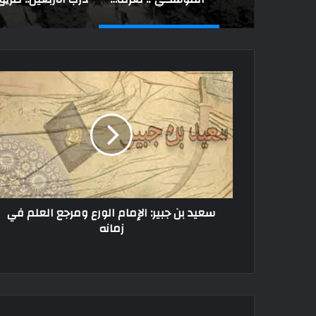
سعيد بن جبير: الإمام الورع ومرجع العلم في
زمانه