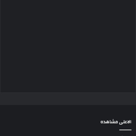
الاعلى مشاهده