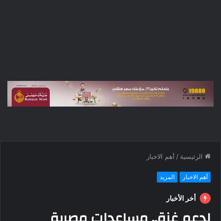
الرئيسية
/
أهم الاخبار
أهم الاخبار
المزيد
أخر الأخبار
لدعم غزة.. مساعدات مصرية