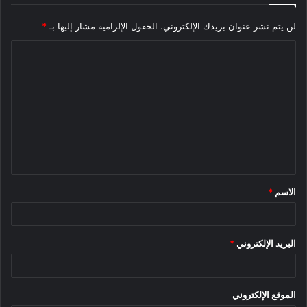
لن يتم نشر عنوان بريدك الإلكتروني.
الحقول الإلزامية مشار إليها بـ
*
ا
ل
ت
ع
ل
ي
ق
الاسم
*
*
البريد الإلكتروني
*
الموقع الإلكتروني