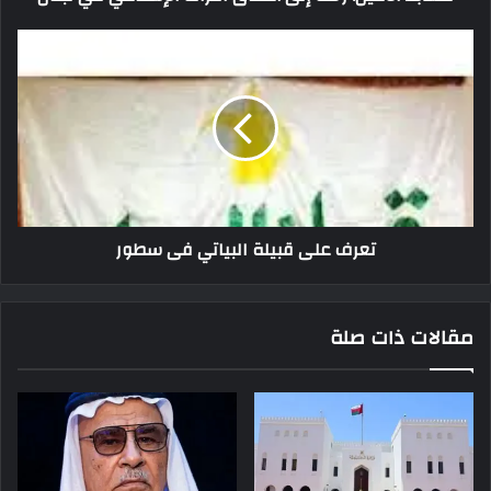
تعرف على قبيلة البياتي فى سطور
مقالات ذات صلة