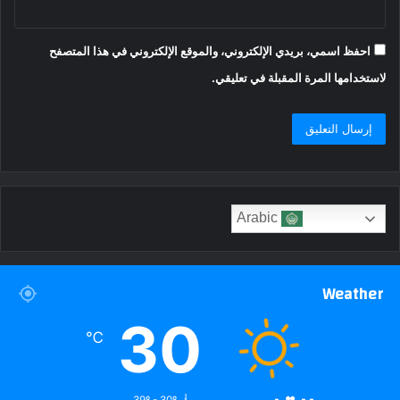
احفظ اسمي، بريدي الإلكتروني، والموقع الإلكتروني في هذا المتصفح
لاستخدامها المرة المقبلة في تعليقي.
Arabic
Weather
30
℃
39º - 30º