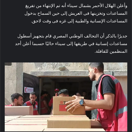
وأعلن الهلال الأحمر بشمال سيناء أنه تم الإنتهاء من تفريغ
المساعدات وتخزينها فى العريش إلى حين السماح بدخول
المساعدات الإنسانية والطبية إلى غزه فى وقت لاحق.
جديرًا بالذكر أن التحالف الوطني المصري قام بتجهيز أسطول
مساعدات إنسانية في طريقها إلى سيناء حاليًا حسبما أعلن أحد
المنظمين للقافلة.