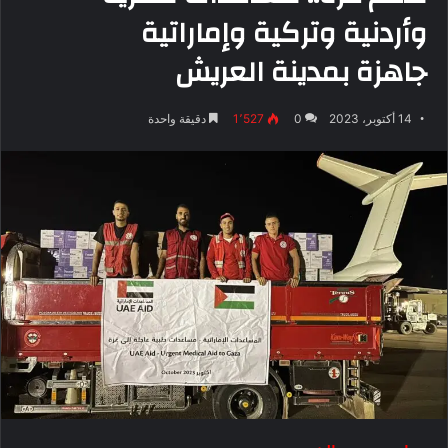
وأردنية وتركية وإماراتية
جاهزة بمدينة العريش
14 أكتوبر، 2023
0
1٬527
دقيقة واحدة