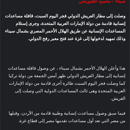
سيناء – محمود الشوربجي
وصلت إلى مطار العريش الدولي فجر اليوم السبت، قافلة مساعدات
إنسانية قادمة من دولة الإمارات العربية المتحدة، وجرى إستلام
المساعدات الإنسانية عن طريق الهلال الأحمر المصري بشمال سيناء
وذلك تمهيد لدخولها إلى غزة عند فتح معبر رفح الدولي.
هذا وأعلن الهلال الأحمر بشمال سيناء ، عن وصول قافلة مساعدات
إنسانية إلى مطار العريش الدولي ظهر أمس الجمعة من دولة تركيا
كما وصلت فجر اليوم السبت طائرة أخرى قادمة من دولة الإمارات
العربية المتحدة وهى ثالث المساعدات الدولية التي وصلت إلى
العريش.
فيما سبق وصول مساعدت إنسانية وطبية قادمة من الأردن، وقبلها
من مصر التي تعد أول مساعدات تقدمها مصر إلى قطاع غزة.