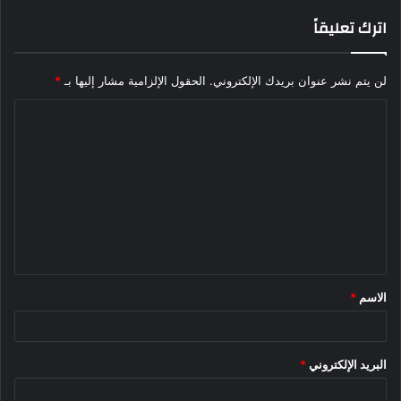
اترك تعليقاً
لن يتم نشر عنوان بريدك الإلكتروني.
الحقول الإلزامية مشار إليها بـ
*
ا
ل
ت
ع
ل
ي
ق
الاسم
*
*
البريد الإلكتروني
*