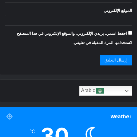
الموقع الإلكتروني
احفظ اسمي، بريدي الإلكتروني، والموقع الإلكتروني في هذا المتصفح
لاستخدامها المرة المقبلة في تعليقي.
Arabic
Weather
30
℃