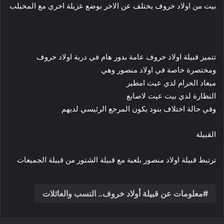
بيت من اولاد خروف يختلف عن الاخر بوضع عزيلة اخري مع المخيلب
تتميز قبيلة اولاد خروف عامة بدور هام في دربة اولاد خروف
ومختصرة خاصة في اولاد منصور وهي
ميعاد الحرام لدي عيت امطير
النظارة لدي بيت عيت لاصابع
وفي حالة اختلاف بنود يكون المرجع الرئيسي لديهم
القبيلة
ترتبط قبيلة اولاد منصور بلعبة مع قبيلة الشتور من قبيلة الجميعات
معلومات عن قبيلة أولاد خروف.. النسب والعائلات