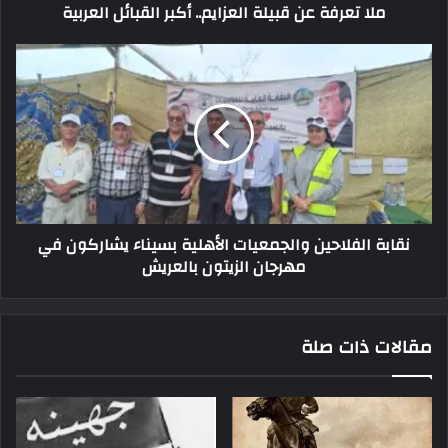
ملا تعرفة عن قبيلة العزايم.. أكبر القبائل العربية
نقابة الفلاحين والجمعيات الأهلية بسيناء يشاركون في
مهرجان الزيتون بالعريش
مقالات ذات صلة