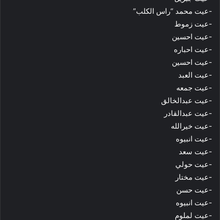
-عيت محمد “راس الكلب”
-عيت زموط
-عيت احسين
-عيت احباره
-عيت احسين
-عيت العبد
-عيت جمعه
-عيت عبدالخالق
-عيت عبدالقادر
-عيت خيرالله
-عيت انبيوه
-عيت سعد
-عيت حولي
-عيت مختار
-عيت حسن
-عيت انبيوه
-عيت لملوم