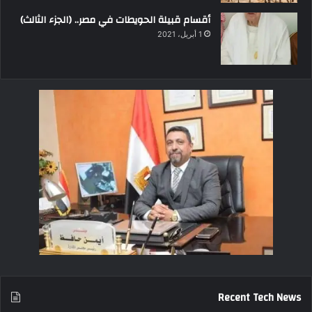
أقسام قبيلة الحويطات في مصر.. (الجزء الثالث)
1 أبريل، 2021
Recent Tech News