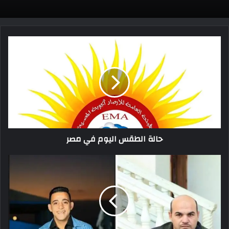
حالة الطقس اليوم في مصر