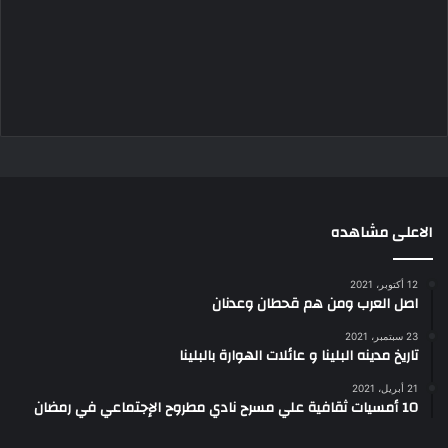
الاعلى مشاهده
12 أكتوبر، 2021
اصل العرب ومن هم قحطان وعدنان
23 سبتمبر، 2021
تاريخ مدينه البلينا و عائلات الهوارة بالبلينا
21 أبريل، 2021
10 أمسيات ثقافية علي مسرح نادي مطروح الإجتماعي في رمضان