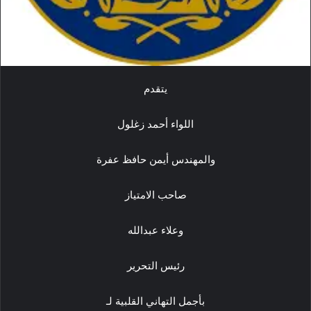
يتقدم
اللواء أحمد زغلول
والمهندس أيمن حافظ عفرة
صاحب الامتياز
وعلاء عبدالله
رئيس التحرير
بأجمل التهاني القلبية لـ