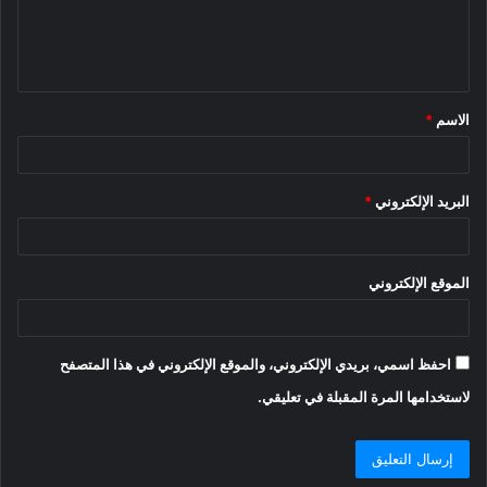
ل
ي
ق
الاسم
*
*
البريد الإلكتروني
*
الموقع الإلكتروني
احفظ اسمي، بريدي الإلكتروني، والموقع الإلكتروني في هذا المتصفح
لاستخدامها المرة المقبلة في تعليقي.