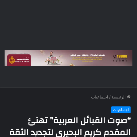
الرئيسية
/
اجتماعيات
اجتماعيات
“صوت القبائل العربية” تهنئ
المقدم كريم البحيري لتجديد الثقة