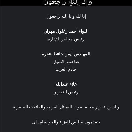
إنا لله وإنا إليه راجعون
اللواء أحمد زغلول مهران
رئيس مجلس الإدارة
المهندس أيمن حافظ عفرة
صاحب الامتياز
خادم العرب
علاء عبدالله
رئيس التحرير
و أسرة تحرير مجلة صوت القبائل العربية والعائلات المصرية
يتقدمون بخالص العزاء والمواساة إلى