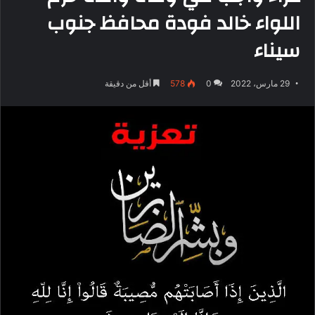
اللواء خالد فودة محافظ جنوب
سيناء
29 مارس، 2022
0
578
أقل من دقيقة