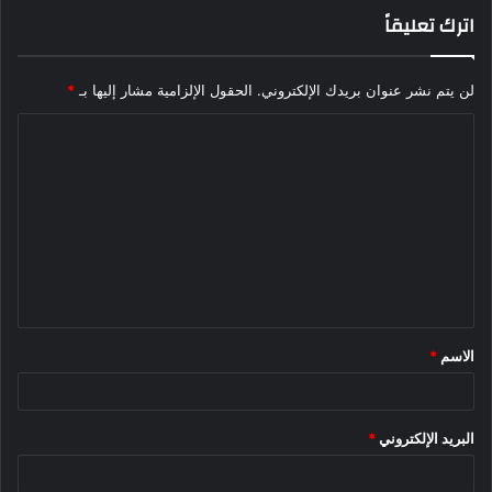
اترك تعليقاً
لن يتم نشر عنوان بريدك الإلكتروني.
الحقول الإلزامية مشار إليها بـ
*
ا
ل
ت
ع
ل
ي
ق
الاسم
*
*
البريد الإلكتروني
*