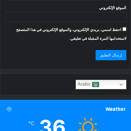
الموقع الإلكتروني
احفظ اسمي، بريدي الإلكتروني، والموقع الإلكتروني في هذا المتصفح
لاستخدامها المرة المقبلة في تعليقي.
Arabic
Weather
36
℃