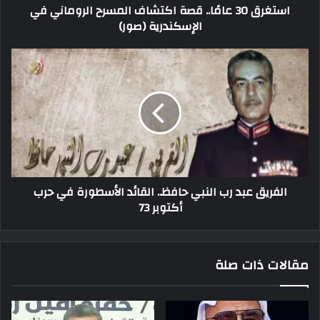
استغرق 30 عامًا.. قصة اكتشاف المسرح الروماني في
الإسكندرية (صور)
الفريق عبد رب النبي حافظ.. القائد الأسطورة في حرب
أكتوبر 73
مقالات ذات صلة