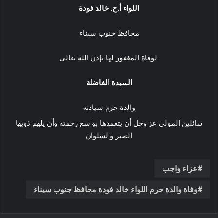
اللواء أ.ح. خالد فودة
محافظ جنوب سيناء
لوفاة المغفور لها بإذن الله تعالى
السيدة الفاضلة
والدة حرم سيادته
سائلين المولى عز وجل أن يتغمدها بواسع رحمته وأن يلهم ذويها
الصبر والسلوان
عزاء واجب
وفاة والدة حرم اللواء خالد فودة محافظ جنوب سيناء