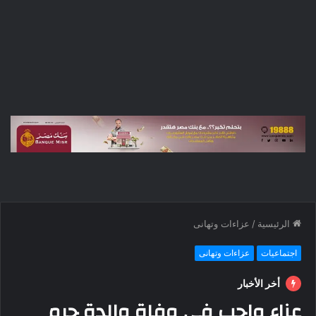
الرئيسية
/
عزاءات وتهانى
اجتماعيات
عزاءات وتهانى
أخر الأخبار
عزاء واجب في وفاة والدة حرم