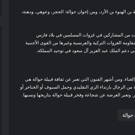
بن الهنوء بن الأزد، ومن إخوان حوالة: الحجر، وعوهي، ودهنة،
كانت من المشاركين في غزوات المسلمين في بلاد فارس
ومة الغزوات التركية والفرنسية وغيرها من القوى الأجنبية
ي دعم الملك عبد العزيز آل سعود في توحيد المملكة.
الغناء. ومن أشهر الفنون التي تعبر عن ثقافة قبيلة حوالة هي
من الرجال بارتداء الزي التقليدي وحمل السيوف أو الخناجر أو
. وتعبر العرضة عن شجاعة وفخر قبيلة حوالة بتاريخها ونسبها.
حوالة