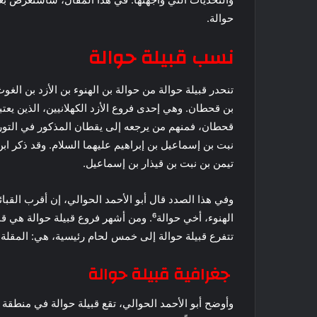
حوالة.
نسب قبيلة حوالة
تنحدر قبيلة حوالة من حوالة بن الهنوء بن الأزد بن ال
بن قحطان. وهي إحدى فروع الأزد الكهلانيين، الذين ي
قحطان، فمنهم من يرجعه إلى يقطان المذكور في التورا
نبت بن إسماعيل بن إبراهيم عليهما السلام. وقد ذكر ا
تيمن بن نبت بن قيذار بن إسماعيل.
وفي هذا الصدد قال أبو الأحمد الحوالي، إن أقرب القبائ
الهنوء، أخي حوالة⁶. ومن أشهر فروع قبيلة 
تتفرع قبيلة حوالة إلى خمس لحام رئيسية، هي: المقلة،
جغرافية قبيلة حوالة
وأوضح أبو الأحمد الحوالي، تقع قبيلة حوالة في منطقة 