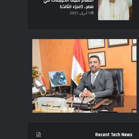
أقسام قبيلة الحويطات في
مصر.. (الجزء الثالث)
1 أبريل، 2021
Recent Tech News