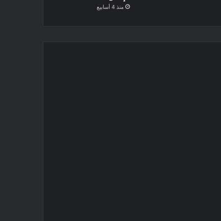
منذ 4 أسابيع