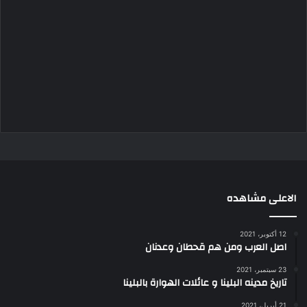
الاعلى مشاهده
12 أكتوبر، 2021
اصل العرب ومن هم قحطان وعدنان
23 سبتمبر، 2021
تاريخ مدينه البلينا و عائلات الهوارة بالبلينا
21 أبريل، 2021