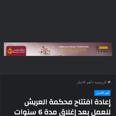
الرئيسية
/
أهم الاخبار
أهم الاخبار
إعادة افتتاح محكمة العريش
للعمل بعد إغلاق مدة 6 سنوات