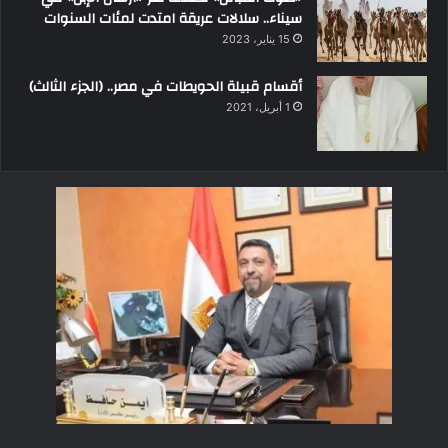
سيناء.. سلالات عريقة امتدت لمئات السنوات
15 يناير، 2023
أقسام قبيلة الحويطات في مصر.. (الجزء الثالث)
1 أبريل، 2021