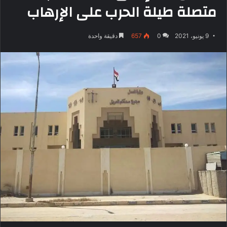
متصلة طيلة الحرب على الإرهاب
9 يونيو، 2021
0
657
دقيقة واحدة