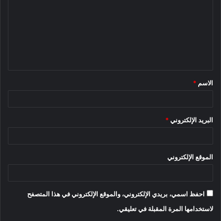
ت
ع
ل
ي
ق
الاسم
*
*
البريد الإلكتروني
*
الموقع الإلكتروني
احفظ اسمي، بريدي الإلكتروني، والموقع الإلكتروني في هذا المتصفح
لاستخدامها المرة المقبلة في تعليقي.