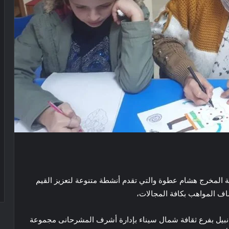
اسة المخرج هشام عطوة والتي تقدم أنشطة متنوعة لتعزيز القيم
تشاف المواهب بكافة المجالات،
د نبيل بفرع ثقافة شمال سيناء بإدارة أشرف المشرحانى مجموعة