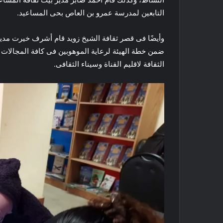
التابعين لمدرسة عمرو بن العاص بحى المساعيد.
وأيضًا فى قصر ثقافة الشيخ زويد قام أشرف خيرت مدي
ضمن خطة الهيئة لرعاية الموهوبين فى كافة المجالات ا
الثقافة لاقليم القناة وسيناء الثقافى.