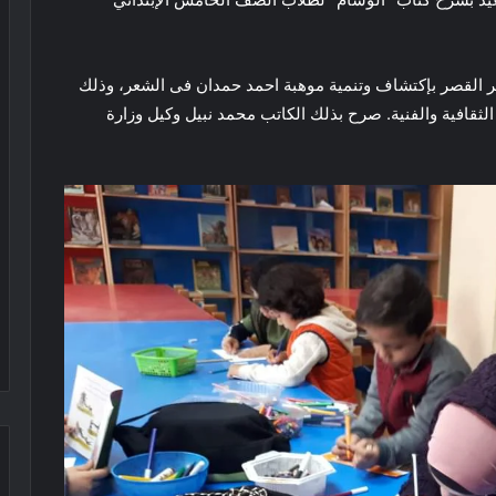
ر القصر بإكتشاف وتنمية موهبة احمد حمدان فى الشعر، وذلك
لثقافية والفنية. صرح بذلك الكاتب محمد نبيل وكيل وزارة