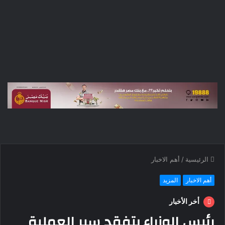
الرئيسية
/
أهم الاخبار
أهم الاخبار
المزيد
أخر الأخبار
رئيس الوزراء يتفقد سير العملية