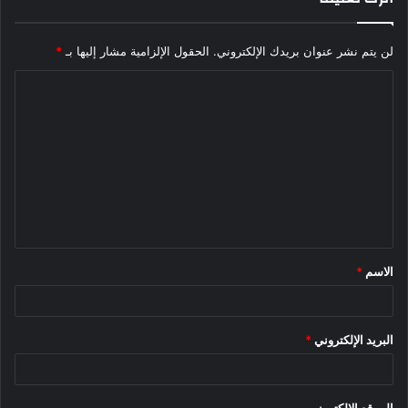
لن يتم نشر عنوان بريدك الإلكتروني.
الحقول الإلزامية مشار إليها بـ
*
ا
ل
ت
ع
ل
ي
ق
الاسم
*
*
البريد الإلكتروني
*