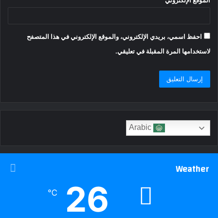
الموقع الإلكتروني
احفظ اسمي، بريدي الإلكتروني، والموقع الإلكتروني في هذا المتصفح
لاستخدامها المرة المقبلة في تعليقي.
Arabic
Weather
26
℃