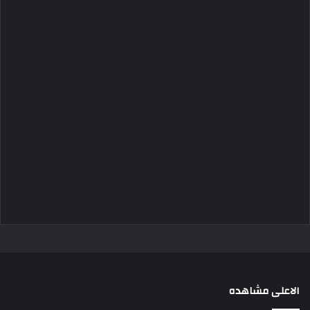
الاعلى مشاهده