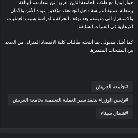
حوارا وديا مع طلاب الجامعة الذين أعربوا عن سعادتهم البالغة
بانتظام عملية الدراسة داخل الجامعة، مؤكدين عودة الأمن والأمان
والاستقرار إلى مدينتهم بعد توقف الحركة والدراسة بسبب العمليات
الإرهابية في الفترات السابقة.
كما أشاد مدبولى بما أنتجته طالبات كلية الاقتصاد المنزلى من العديد
من المنتجات المتميزة.
جامعة العريش
رئيس الوزراء يتفقد سير العملية التعليمية بجامعة العريش
شمال سيناء