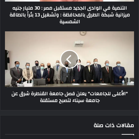
التنمية في الوادى الجديد مستقبل مصر : 30 مليار جنيه
ميزانية شبكة الطرق بالمحافظة : وتشغيل 13 بئراً بالطاقة
الشمسية
"الأعلى للجامعات" يعلن فصل جامعة القنطرة شرق عن
جامعة سيناء لتصبح مستقلة
مقالات ذات صلة