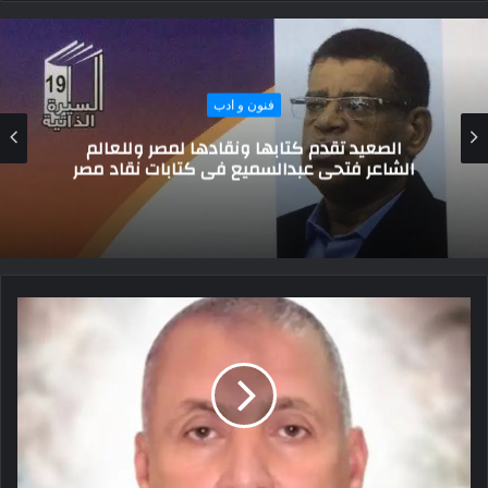
أهم الاخبار
الدكتور علي مصيلحي وزير التموين بزيارة رسمية
لتوقيع حزمة اتفاقيات تعاون مع فرنسا