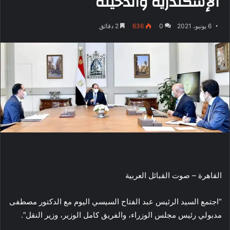
الإسكندرية والدخيلة
6 يونيو، 2021
0
636
2 دقائق
القاهرة – صوت القبائل العربية
“اجتمع السيد الرئيس عبد الفتاح السيسي اليوم مع الدكتور مصطفى
مدبولي رئيس مجلس الوزراء، والفريق كامل الوزير، وزير النقل”.