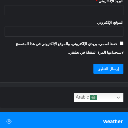
البريد الإلكتروني
*
الموقع الإلكتروني
احفظ اسمي، بريدي الإلكتروني، والموقع الإلكتروني في هذا المتصفح
لاستخدامها المرة المقبلة في تعليقي.
Arabic
Weather