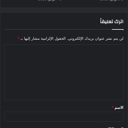
اترك تعليقاً
لن يتم نشر عنوان بريدك الإلكتروني.
الحقول الإلزامية مشار إليها بـ
*
ا
ل
ت
ع
ل
ي
ق
الاسم
*
*