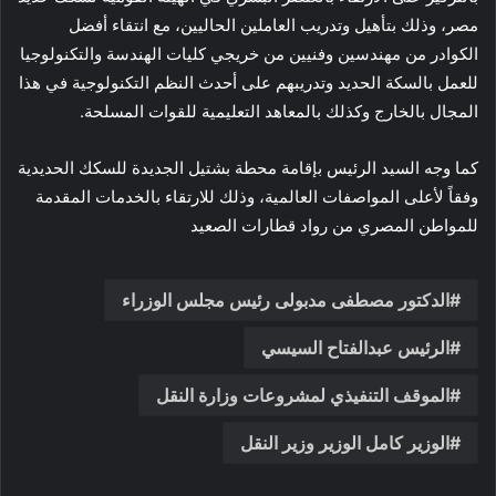
مصر، وذلك بتأهيل وتدريب العاملين الحاليين، مع انتقاء أفضل
الكوادر من مهندسين وفنيين من خريجي كليات الهندسة والتكنولوجيا
للعمل بالسكة الحديد وتدريبهم على أحدث النظم التكنولوجية في هذا
المجال بالخارج وكذلك بالمعاهد التعليمية للقوات المسلحة.
كما وجه السيد الرئيس بإقامة محطة بشتيل الجديدة للسكك الحديدية
وفقاً لأعلى المواصفات العالمية، وذلك للارتقاء بالخدمات المقدمة
للمواطن المصري من رواد قطارات الصعيد
الدكتور مصطفى مدبولى رئيس مجلس الوزراء
الرئيس عبدالفتاح السيسي
الموقف التنفيذي لمشروعات وزارة النقل
الوزير كامل الوزير وزير النقل