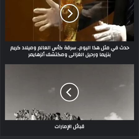
حدث في مثل هذا اليوم.. سرقة كأس العالم وميلاد كريم
بنزيما ورحيل الغزالى ومكتشف ألزهايمر
قبائل الإمارات