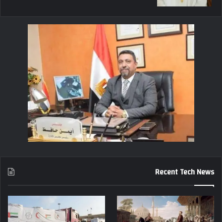
Recent Tech News