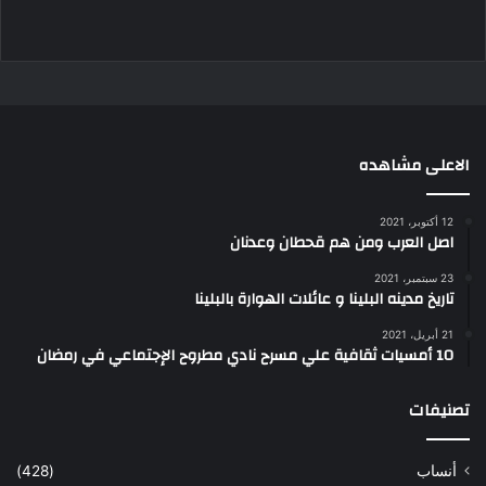
الاعلى مشاهده
12 أكتوبر، 2021
اصل العرب ومن هم قحطان وعدنان
23 سبتمبر، 2021
تاريخ مدينه البلينا و عائلات الهوارة بالبلينا
21 أبريل، 2021
10 أمسيات ثقافية علي مسرح نادي مطروح الإجتماعي في رمضان
تصنيفات
أنساب
(428)