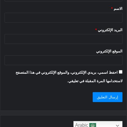
ق
الاسم
*
*
البريد الإلكتروني
*
الموقع الإلكتروني
احفظ اسمي، بريدي الإلكتروني، والموقع الإلكتروني في هذا المتصفح
لاستخدامها المرة المقبلة في تعليقي.
Arabic