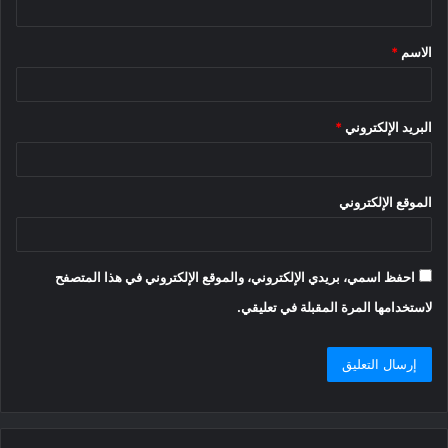
ق
الاسم
*
*
البريد الإلكتروني
*
الموقع الإلكتروني
احفظ اسمي، بريدي الإلكتروني، والموقع الإلكتروني في هذا المتصفح
لاستخدامها المرة المقبلة في تعليقي.