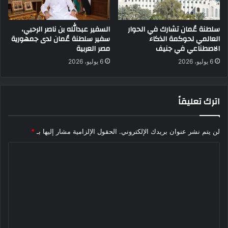
سلطنة عُمان تشارك في الحوار
السفير عبدالله بن ناصر الرحبي،
العالمي لحوكمة الذكاء
سفير سلطنة عُمان لدى جمهورية
الاصطناعي في جنيف
مصر العربية
6 يوليو، 2026
6 يوليو، 2026
اترك تعليقاً
لن يتم نشر عنوان بريدك الإلكتروني.
الحقول الإلزامية مشار إليها بـ
*
ا
ل
ت
ع
ل
ي