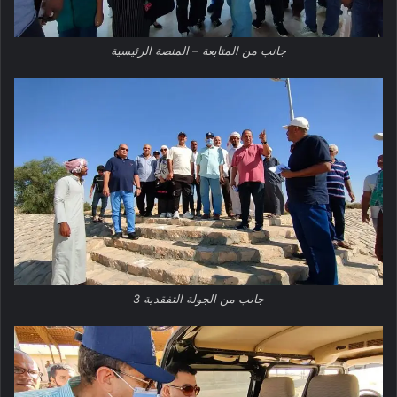
جانب من المتابعة – المنصة الرئيسية
جانب من الجولة التفقدية 3