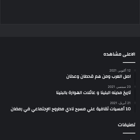
الاعلى مشاهده
12 أكتوبر، 2021
اصل العرب ومن هم قحطان وعدنان
23 سبتمبر، 2021
تاريخ مدينه البلينا و عائلات الهوارة بالبلينا
21 أبريل، 2021
10 أمسيات ثقافية علي مسرح نادي مطروح الإجتماعي في رمضان
تصنيفات