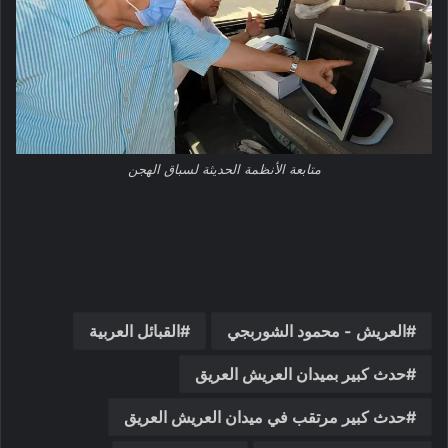
متابعة الأنظمة الحديثة لسباق الهجن
العريش - محمود الشوربجي
القبائل العربية
حدث كبير بميدان العريش العريق
حدث كبير مرتقب في ميدان العريش العريق