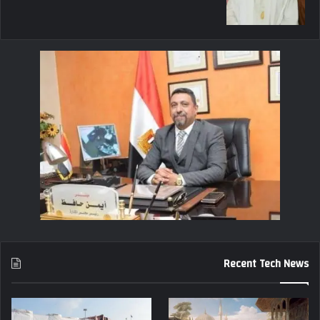
Recent Tech News