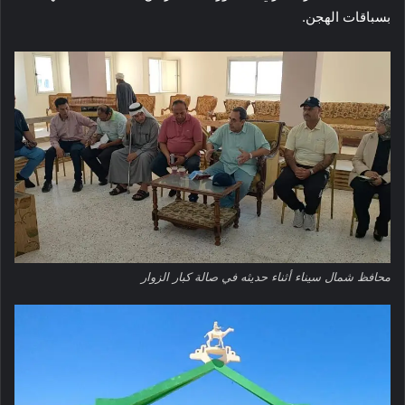
بسباقات الهجن.
محافظ شمال سيناء أثناء حديثه في صالة كبار الزوار