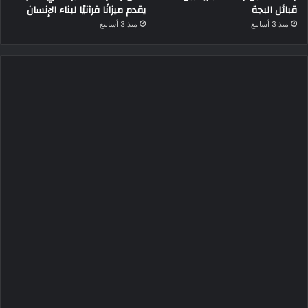
قبائل البجة
يقدم ميزانًا قرآنيًا لبناء الإنسان
منذ 3 أسابيع
منذ 3 أسابيع