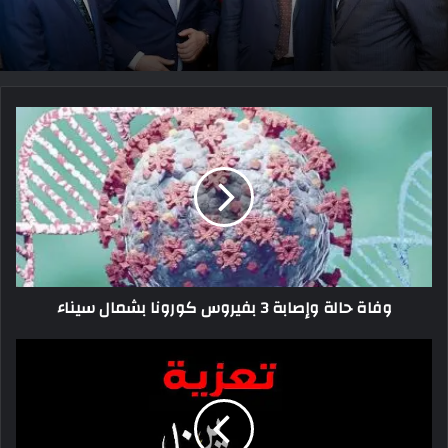
وفاة حالة وإصابة 3 بفيروس كورونا بشمال سيناء