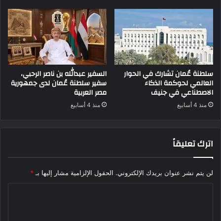
سلطنة عُمان تشارك في الحوار
السفير عبدالله بن ناصر الرحبي،
العالمي لحوكمة الذكاء
سفير سلطنة عُمان لدى جمهورية
الاصطناعي في جنيف
مصر العربية
منذ 4 أسابيع
منذ 4 أسابيع
اترك تعليقاً
لن يتم نشر عنوان بريدك الإلكتروني.
الحقول الإلزامية مشار إليها بـ
*
ا
ل
ت