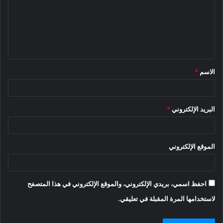
ع
ل
ي
ق
الاسم
*
*
البريد الإلكتروني
*
الموقع الإلكتروني
احفظ اسمي، بريدي الإلكتروني، والموقع الإلكتروني في هذا المتصفح
لاستخدامها المرة المقبلة في تعليقي.