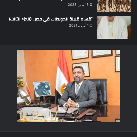
15 يناير، 2023
أقسام قبيلة الحويطات في مصر.. (الجزء الثالث)
1 أبريل، 2021