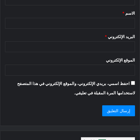
ق
الاسم
*
*
البريد الإلكتروني
*
الموقع الإلكتروني
احفظ اسمي، بريدي الإلكتروني، والموقع الإلكتروني في هذا المتصفح
لاستخدامها المرة المقبلة في تعليقي.