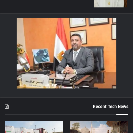
Recent Tech News