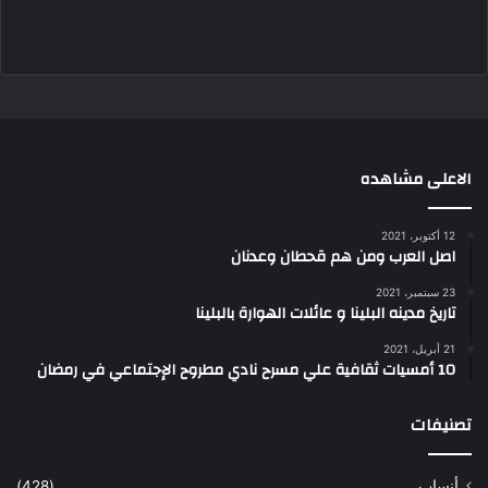
الاعلى مشاهده
12 أكتوبر، 2021
اصل العرب ومن هم قحطان وعدنان
23 سبتمبر، 2021
تاريخ مدينه البلينا و عائلات الهوارة بالبلينا
21 أبريل، 2021
10 أمسيات ثقافية علي مسرح نادي مطروح الإجتماعي في رمضان
تصنيفات
أنساب
(428)