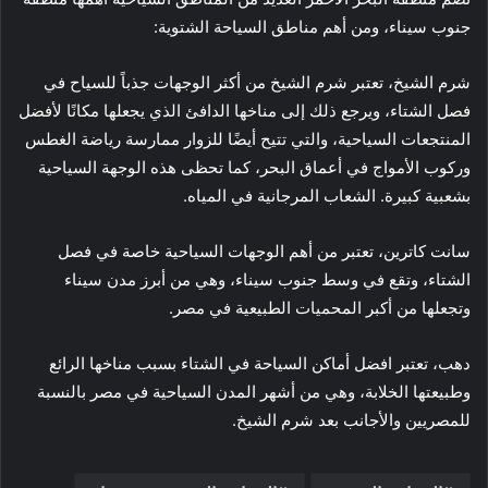
جنوب سيناء، ومن أهم مناطق السياحة الشتوية:
شرم الشيخ، تعتبر شرم الشيخ من أكثر الوجهات جذباً للسياح في
فصل الشتاء، ويرجع ذلك إلى مناخها الدافئ الذي يجعلها مكانًا لأفضل
المنتجعات السياحية، والتي تتيح أيضًا للزوار ممارسة رياضة الغطس
وركوب الأمواج في أعماق البحر، كما تحظى هذه الوجهة السياحية
بشعبية كبيرة. الشعاب المرجانية في المياه.
سانت كاترين، تعتبر من أهم الوجهات السياحية خاصة في فصل
الشتاء، وتقع في وسط جنوب سيناء، وهي من أبرز مدن سيناء
وتجعلها من أكبر المحميات الطبيعية في مصر.
دهب، تعتبر افضل أماكن السياحة في الشتاء بسبب مناخها الرائع
وطبيعتها الخلابة، وهي من أشهر المدن السياحية في مصر بالنسبة
للمصريين والأجانب بعد شرم الشيخ.