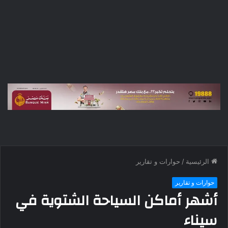
الرئيسية
/
حوارات و تقارير
حوارات و تقارير
أشهر أماكن السياحة الشتوية في
سيناء