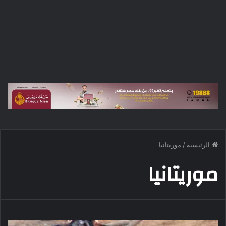
الرئيسية
/
موريتانيا
موريتانيا