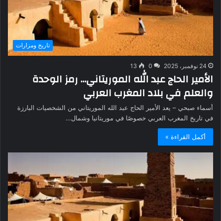
تاريخ ومزارات
24 نوفمبر، 2025
0
13
الأمير الحاج عبد الله الموريتاني… رمز الوحدة
والعلم في بلاد المغرب العربي
أسماء صبحي – يعد الأمير الحاج عبد الله الموريتاني من الشخصيات البارزة
في تاريخ المغرب العربي خصوصًا في موريتانيا وشمال…
أكمل القراءة »