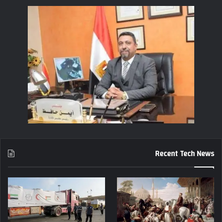
Recent Tech News