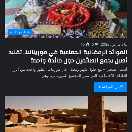
عادات و تقاليد
6 مارس، 2026
0
10
الموائد الرمضانية الجماعية في موريتانيا.. تقليد
أصيل يجمع الصائمين حول مائدة واحدة
أسماء صبحي – مع حلول شهر رمضان في موريتانيا، تظهر واحدة من أبرز
العادات الاجتماعية التي تميز المجتمع الموريتاني. وهي…
أكمل القراءة »