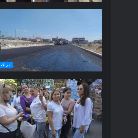
أهم الاخ