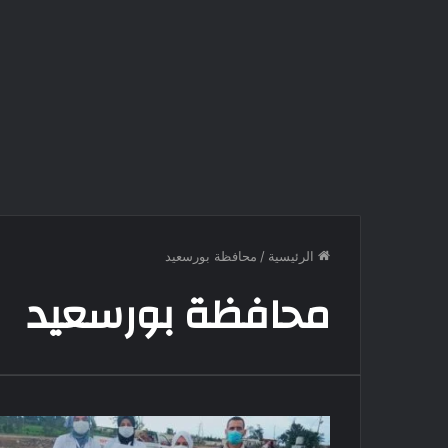
الرئيسية
/
محافظة بورسعيد
محافظة بورسعيد