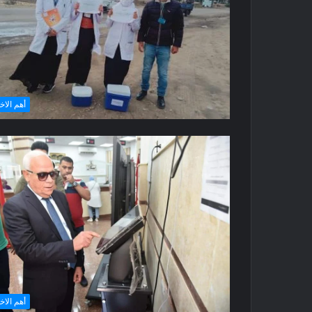
أهم الاخ
أهم الاخ