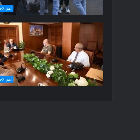
أهم الاخ
أهم الاخ