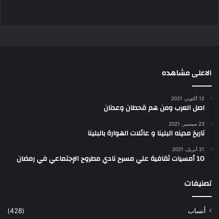
الاعلى مشاهده
12 أكتوبر، 2021
اصل العرب ومن هم قحطان وعدنان
23 سبتمبر، 2021
تاريخ مدينه البلينا و عائلات الهوارة بالبلينا
21 أبريل، 2021
10 أمسيات ثقافية علي مسرح نادي مطروح الإجتماعي في رمضان
تصنيفات
أنساب
(428)