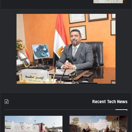
Recent Tech News