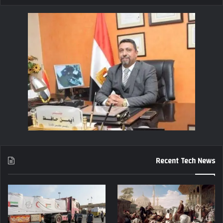
Recent Tech News