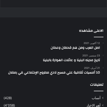
الاعلى مشاهده
12 أكتوبر، 2021
اصل العرب ومن هم قحطان وعدنان
23 سبتمبر، 2021
تاريخ مدينه البلينا و عائلات الهوارة بالبلينا
21 أبريل، 2021
10 أمسيات ثقافية علي مسرح نادي مطروح الإجتماعي في رمضان
تصنيفات
أنساب
(428)
أهم الاخبار
(4٬058)