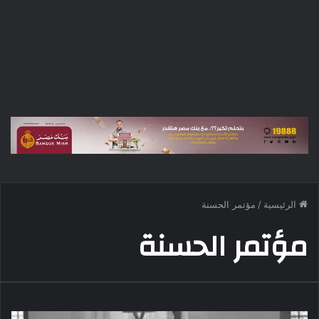
الرئيسية
/
مؤتمر الحسنة
مؤتمر الحسنة