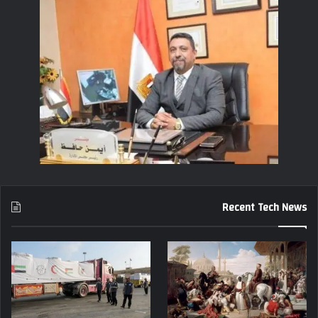
Recent Tech News