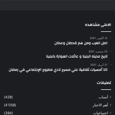
الاعلى مشاهده
12 أكتوبر، 2021
اصل العرب ومن هم قحطان وعدنان
23 سبتمبر، 2021
تاريخ مدينه البلينا و عائلات الهوارة بالبلينا
21 أبريل، 2021
10 أمسيات ثقافية علي مسرح نادي مطروح الإجتماعي في رمضان
تصنيفات
أنساب
(428)
أهم الاخبار
(4٬058)
اجتماعيات
(384)