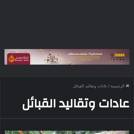
الرئيسية
/
عادات وتقاليد القبائل
عادات وتقاليد القبائل