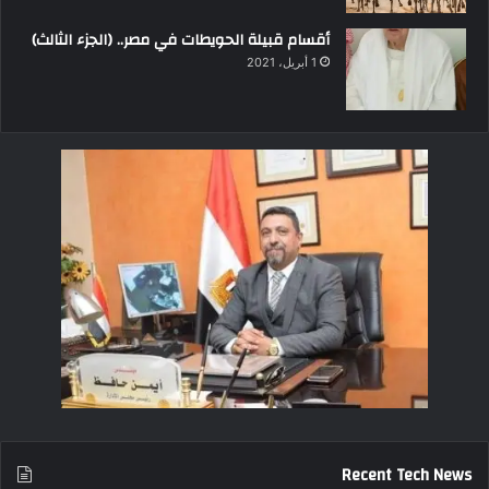
أقسام قبيلة الحويطات في مصر.. (الجزء الثالث)
1 أبريل، 2021
Recent Tech News