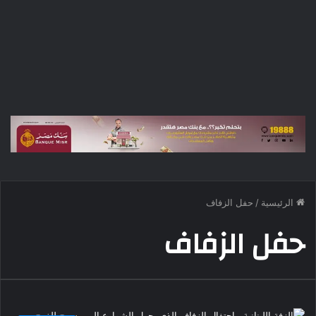
الرئيسية
/
حفل الزفاف
حفل الزفاف