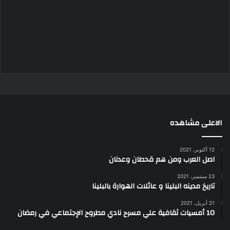
الاعلى مشاهده
12 أكتوبر، 2021
اصل العرب ومن هم قحطان وعدنان
23 سبتمبر، 2021
تاريخ مدينه البلينا و عائلات الهوارة بالبلينا
21 أبريل، 2021
10 أمسيات ثقافية علي مسرح نادي مطروح الإجتماعي في رمضان