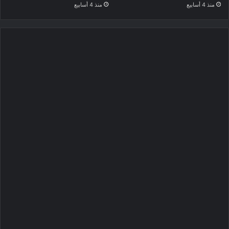
منذ 4 أسابيع
منذ 4 أسابيع