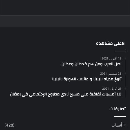
الاعلى مشاهده
12 أكتوبر، 2021
اصل العرب ومن هم قحطان وعدنان
23 سبتمبر، 2021
تاريخ مدينه البلينا و عائلات الهوارة بالبلينا
21 أبريل، 2021
10 أمسيات ثقافية علي مسرح نادي مطروح الإجتماعي في رمضان
تصنيفات
أنساب
(428)