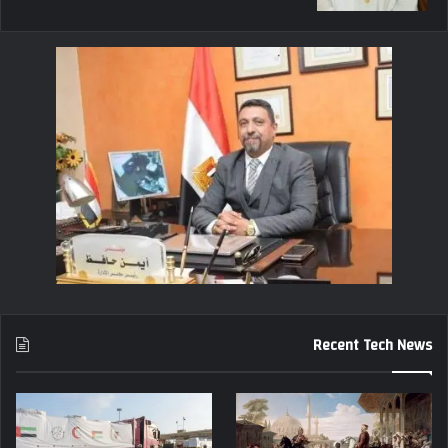
Recent Tech News