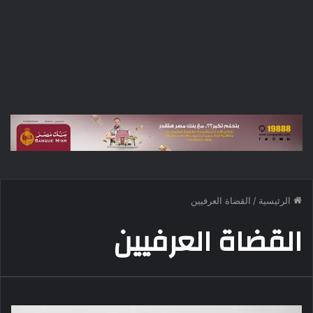
الرئيسية
/
القضاة العرفيين
القضاة العرفيين