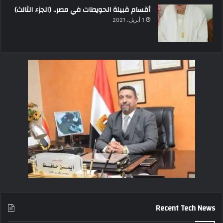
أقسام قبيلة الحويطات في مصر.. (الجزء الثالث)
1 أبريل، 2021
Recent Tech News