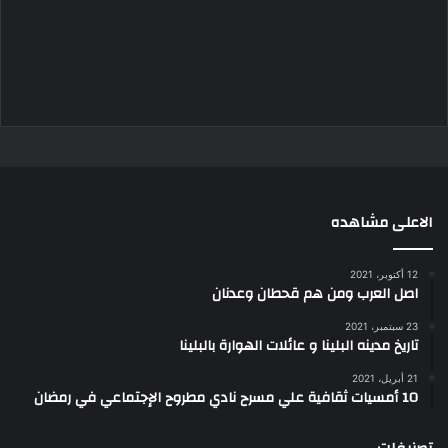
الاعلى مشاهده
12 أكتوبر، 2021
اصل العرب ومن هم قحطان وعدنان
23 سبتمبر، 2021
تاريخ مدينه البلينا و عائلات الهوارة بالبلينا
21 أبريل، 2021
10 أمسيات ثقافية علي مسرح نادي مطروح الإجتماعي في رمضان