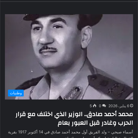
وطنيات
6 يناير، 2026
0
5
محمد أحمد صادق.. الوزير الذي اختلف مع قرار
الحرب وغادر قبل العبور بعام
أسماء صبحي – ولد الفريق أول محمد أحمد صادق في 14 أكتوبر 1917 بقرية