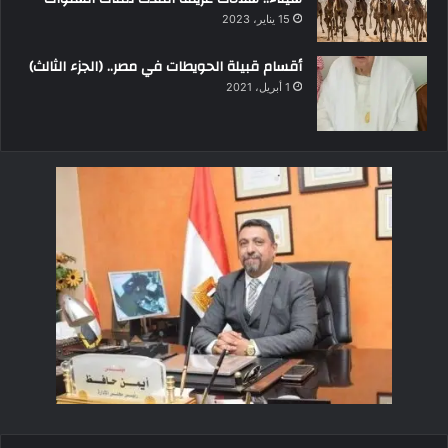
15 يناير، 2023
أقسام قبيلة الحويطات في مصر.. (الجزء الثالث)
1 أبريل، 2021