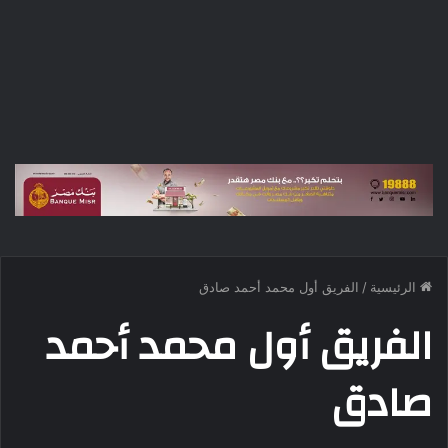
الرئيسية
/
الفريق أول محمد أحمد صادق
الفريق أول محمد أحمد
صادق