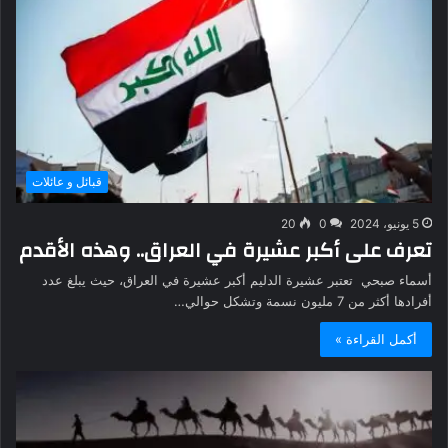
قبائل و عائلات
5 يونيو، 2024
0
20
تعرف على أكبر عشيرة في العراق.. وهذه الأقدم
أسماء صبحي تعتبر عشيرة الدليم أكبر عشيرة في العراق، حيث يبلغ عدد
أفرادها أكثر من 7 مليون نسمة وتشكل حوالي…
أكمل القراءة »