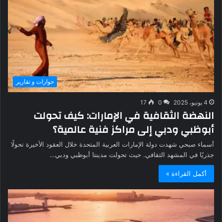
حوارات و تقارير
4 يونيو، 2025
0
17
النهضة الثقافية في الإمارات: كيف تحولت
أبوظبي ودبي إلى مراكز فنية عالمية؟
أسماء صبحي شهدت دولة الإمارات العربية المتحدة خلال العقود الأخيرة تحولًا
جذريًا في المشهد الثقافي. حيث تحولت مدينتا أبوظبي ودبي…
أكمل القراءة »