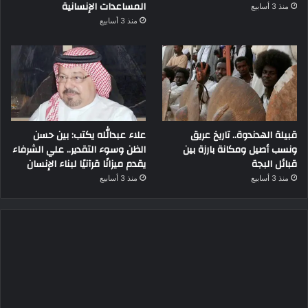
المساعدات الإنسانية
منذ 3 أسابيع
منذ 3 أسابيع
قبيلة الهدندوة.. تاريخ عريق
علاء عبدالله يكتب: بين حسن
ونسب أصيل ومكانة بارزة بين
الظن وسوء التقدير.. علي الشرفاء
قبائل البجة
يقدم ميزانًا قرآنيًا لبناء الإنسان
منذ 3 أسابيع
منذ 3 أسابيع