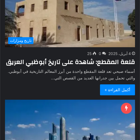
تاريخ ومزارات
4 أبريل، 2025
0
25
قلعة المقطع: شاهدة على تاريخ أبوظبي العريق
أسماء صبحي تعد قلعة المقطع واحدة من أبرز المعالم التاريخية في أبوظبي.
والتي تحمل بين جدرانها العديد من القصص التي…
أكمل القراءة »