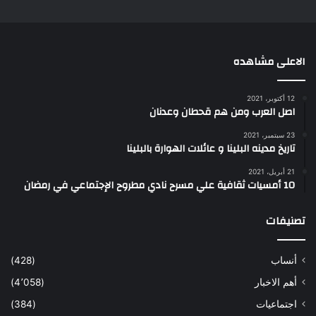
الاعلى مشاهده
12 أكتوبر، 2021
اصل العرب ومن هم قحطان وعدنان
23 سبتمبر، 2021
تاريخ مدينه البلينا و عائلات الهوارة بالبلينا
21 أبريل، 2021
10 أمسيات ثقافية علي مسرح نادي مطروح الإجتماعي في رمضان
تصنيفات
أنساب
(428)
أهم الاخبار
(4٬058)
اجتماعيات
(384)