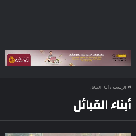
الرئيسية
/
أبناء القبائل
أبناء القبائل