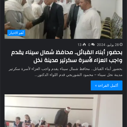
أهم الاخبار
28 يوليو، 2024
0
13
بحضور أبناء القبائل.. محافظ شمال سيناء يقدم
واجب العزاء لأسرة سكرتير مدينة نخل
بحضور أبناء القبائل.. محافظ شمال سيناء يقدم واجب العزاء لأسرة سكرتير
مدينة نخل سيناء – محمود الشوربجي قدم اللواء الدكتور…
أكمل القراءة »