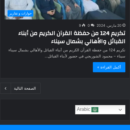
حوارات و تقارير
20 مارس، 2024
0
9
تكريم 124 من حفظة القرآن الكريم من أبناء
القبائل والأهالي بشمال سيناء
تكريم 124 من حفظة القرآن الكريم من أبناء القبائل والأهالي بشمال سيناء
سيناء – محمود الشوربجي في حضور لأبناء القبائل…
أكمل القراءة »
الصفحة التالية
Arabic