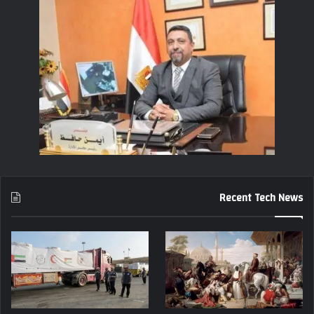
Recent Tech News