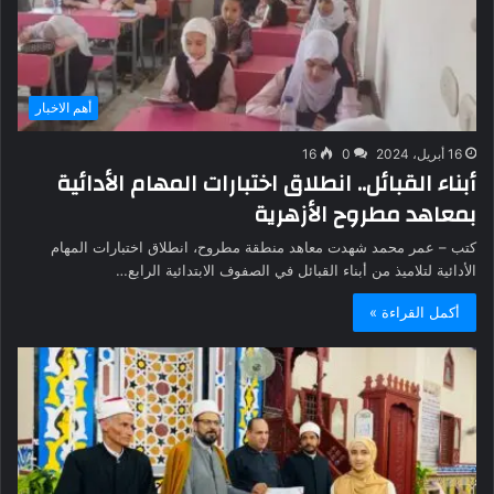
أهم الاخبار
16 أبريل، 2024
0
16
أبناء القبائل.. انطلاق اختبارات المهام الأدائية
بمعاهد مطروح الأزهرية
كتب – عمر محمد شهدت معاهد منطقة مطروح، انطلاق اختبارات المهام
الأدائية لتلاميذ من أبناء القبائل في الصفوف الابتدائية الرابع…
أكمل القراءة »