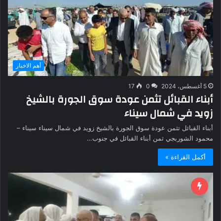
أهم الاخبار
5 أغسطس، 2024
0
17
أبناء القبائل تثمن عودة سوق الجورة بالشيخ
زويد في شمال سيناء
أبناء القبائل تثمن عودة سوق الجورة بالشيخ زويد في شمال سيناء سيناء –
محمود الشوربجي ثمن أبناء القبائل في جنوب…
أكمل القراءة »