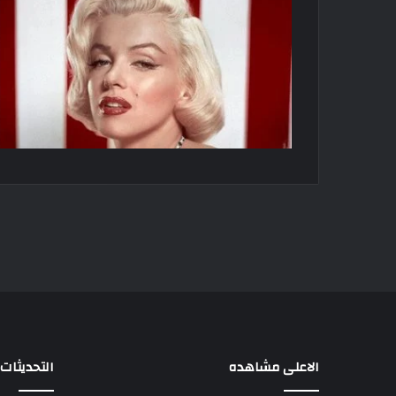
الاعلى مشاهده
التحديثات