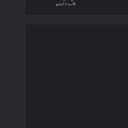
منذ 3 أسابيع