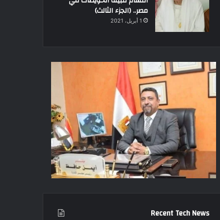
أقسام قبيلة الحويطات في
مصر.. (الجزء الثالث)
1 أبريل، 2021
Recent Tech News