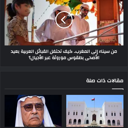
من سيناء إلى المغرب.. كيف تحتفل القبائل العربية بعيد
الأضحى بطقوس موروثة عبر الأجيال؟
مقالات ذات صلة