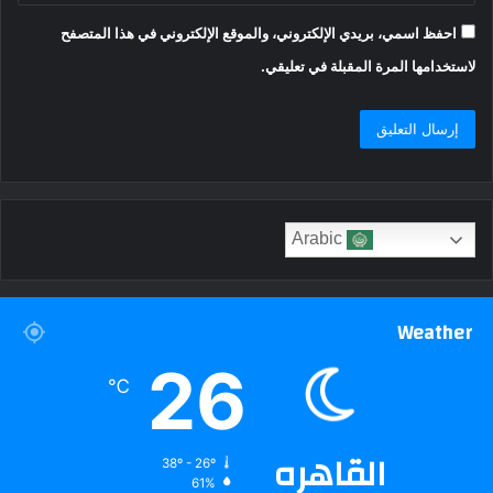
احفظ اسمي، بريدي الإلكتروني، والموقع الإلكتروني في هذا المتصفح
لاستخدامها المرة المقبلة في تعليقي.
Arabic
Weather
26
℃
القاهره
38º - 26º
61%