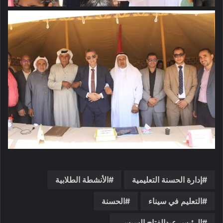
إدارة الحسنة التعليمية
الأنشطة الطلابية
التعليم في سيناء
الحسنة
الرئيس عبدالفتاح السيسي