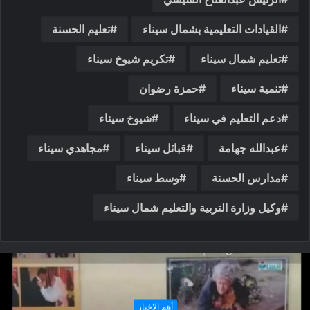
القيادات التعليمية بشمال سيناء
تعليم الحسنة
تعليم شمال سيناء
تكريم شيوخ سيناء
تنمية سيناء
حمزة رضوان
دعم التعليم في سيناء
شيوخ سيناء
عبدالله جهامة
قبائل سيناء
مجاهدي سيناء
مدارس الحسنة
وسط سيناء
وكيل وزارة التربية والتعليم شمال سيناء
أهم الاخبار