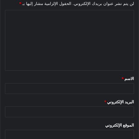
لن يتم نشر عنوان بريدك الإلكتروني.
الحقول الإلزامية مشار إليها بـ
*
ا
ل
ت
ع
ل
ي
ق
الاسم
*
*
البريد الإلكتروني
*
الموقع الإلكتروني