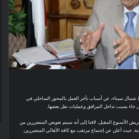
شمال سيناء، عن أسباب تأخر العمل بالمحور الساحلي في
ل جاء بسبب تداخل المرافق وعمليات نقل بعضها.
ريش الأسبوع المقبل. لافتا إلى أنه سيتم تعويض المتضررين من
نة. حيث أعلن عن إجتماع مرتقب مع كافة الأهالي المتضررين.