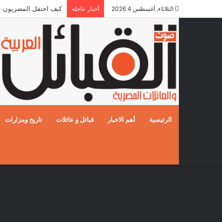
كيف احتفل المصريون بالزفاف
الثلاثاء, أغسطس 4 2026
أخبار عاجلة
الرئيسية
أهم الاخبار
قبائل و عائلات
تاريخ ومزارات