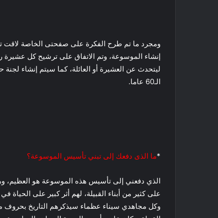
ومجرد ما تم طرح الفكرة على صفحتى الخاصة لاقت ترحاب
إنشاء الموسوعة، وتم الاتفاق على ترشيح كل عشيرة رجل
ليتحدث عن العشيرة أو العائلة، كما سيتم إنشاء لجنة 
الـ60 عاما.
*
ما الذى دفعك إلى تبني تأسيس الموسوعة؟
الذي دفعني إلى تأسيس هذه الموسوعة هو العظيم، وه
على كثير من أبناء القبيلة، لهم أثر كبير على الحياة
وكل مجاهدي سيناء عظماء سيذكرهم التاريخ بحروف 