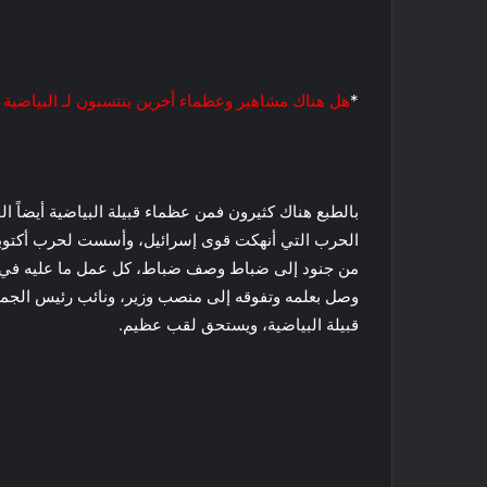
*
هل هناك مشاهير وعظماء أخرين ينتسبون لـ البياضية 
بالطبع هناك كثيرون فمن عظماء قبيلة البياضية أيضاً 
من جنود إلى ضباط وصف ضباط، كل عمل ما عليه في م
وصل بعلمه وتفوقه إلى منصب وزير، ونائب رئيس الجمه
قبيلة البياضية، ويستحق لقب عظيم.