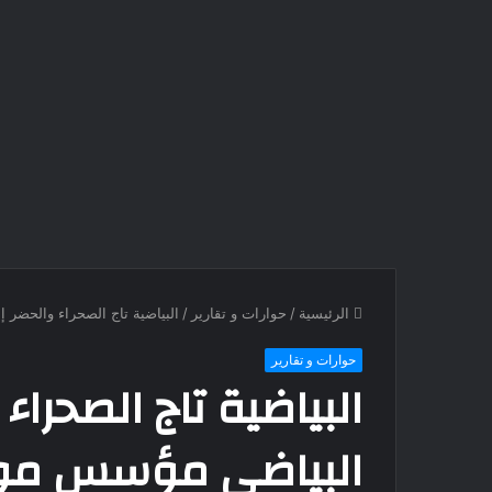
الرئيسية
/
حوارات و تقارير
/
البياضية تاج الصحراء والحضر
حوارات و تقارير
البياضية تاج الصحراء
البياضي مؤسس موس