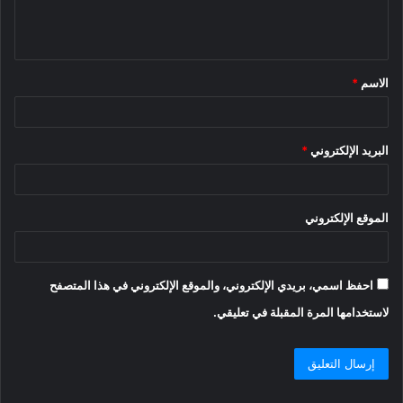
ل
ي
ق
الاسم
*
*
البريد الإلكتروني
*
الموقع الإلكتروني
احفظ اسمي، بريدي الإلكتروني، والموقع الإلكتروني في هذا المتصفح
لاستخدامها المرة المقبلة في تعليقي.