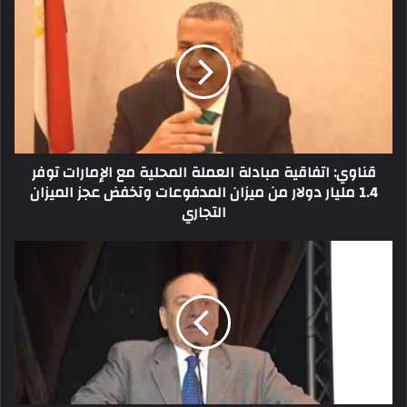
قناوي: اتفاقية مبادلة العملة المحلية مع الإمارات توفر
1.4 مليار دولار من ميزان المدفوعات وتخفض عجز الميزان
التجاري