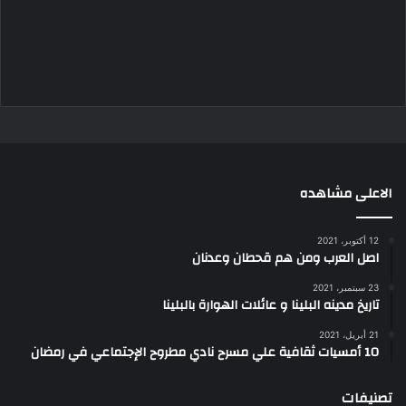
الاعلى مشاهده
12 أكتوبر، 2021
اصل العرب ومن هم قحطان وعدنان
23 سبتمبر، 2021
تاريخ مدينه البلينا و عائلات الهوارة بالبلينا
21 أبريل، 2021
10 أمسيات ثقافية علي مسرح نادي مطروح الإجتماعي في رمضان
تصنيفات