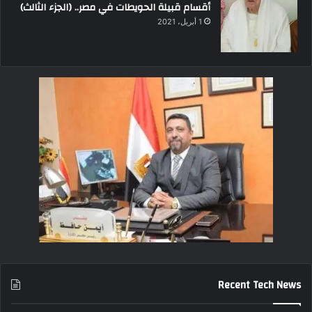
أقسام قبيلة الحويطات في مصر.. (الجزء الثالث)
1 أبريل، 2021
Recent Tech News