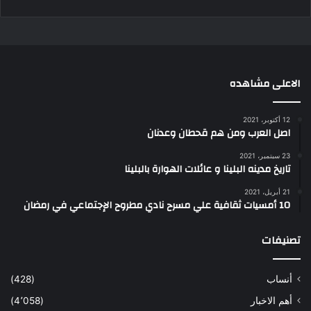
الاعلى مشاهده
12 أكتوبر، 2021
اصل العرب ومن هم قحطان وعدنان
23 سبتمبر، 2021
تاريخ مدينه البلينا و عائلات الهوارة بالبلينا
21 أبريل، 2021
10 أمسيات ثقافية علي مسرح نادي مطروح الإجتماعي في رمضان
تصنيفات
أنساب
(428)
أهم الاخبار
(4٬058)