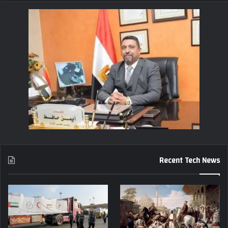
Recent Tech News