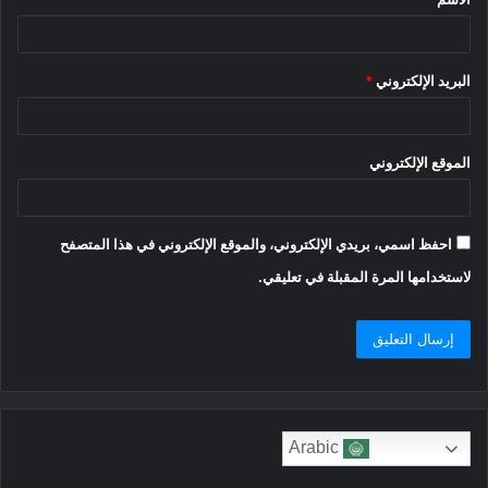
*
البريد الإلكتروني
*
الموقع الإلكتروني
احفظ اسمي، بريدي الإلكتروني، والموقع الإلكتروني في هذا المتصفح
لاستخدامها المرة المقبلة في تعليقي.
Arabic